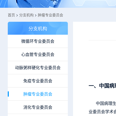
首页
>
分支机构
>
肿瘤专业委员会
分支机构
微循环专业委员会
心血管专业委员会
动脉粥样硬化专业委员会
免疫专业委员会
一、中国病
肿瘤专业委员会
中国病理生理
消化专业委员会
业委员会学术