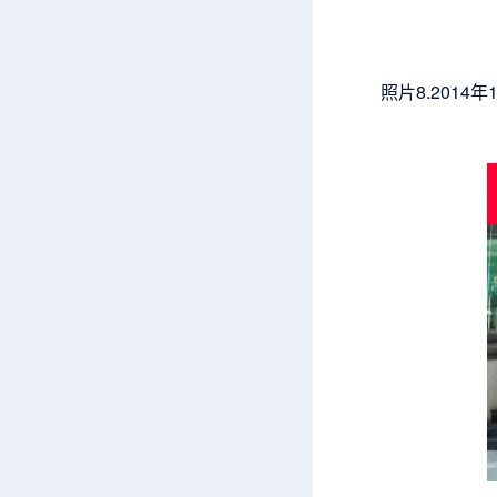
照片8.201