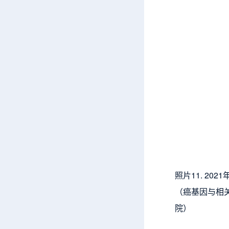
照片11. 2
（癌基因与相
院）