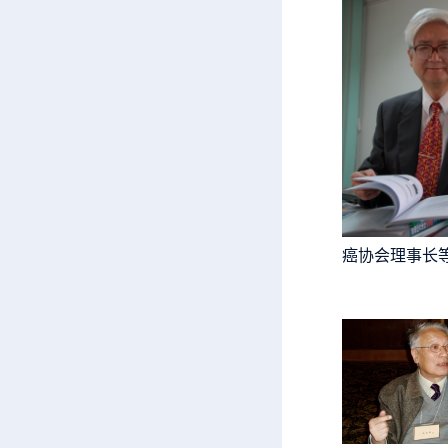
癌协会理事长