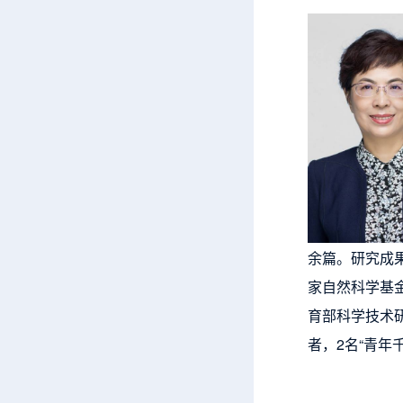
余篇。研究成果
家自然科学基
育部科学技术
者，2名“青年