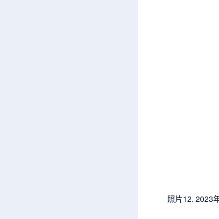
照片12. 2