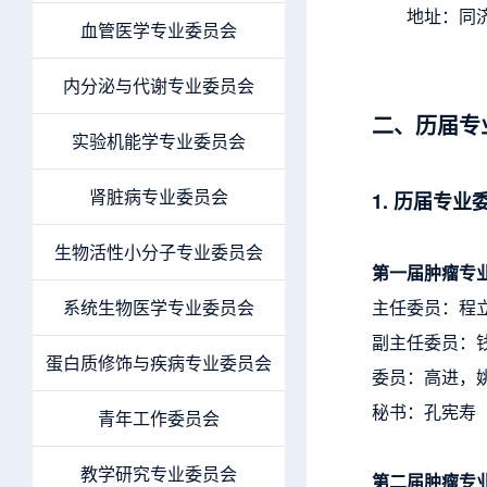
地址：同济
血管医学专业委员会
内分泌与代谢专业委员会
二、历届专
实验机能学专业委员会
肾脏病专业委员会
1. 历届专业
生物活性小分子专业委员会
第一届肿瘤专
系统生物医学专业委员会
主任委员：程
副主任委员：
蛋白质修饰与疾病专业委员会
委员：高进，
秘书：孔宪寿
青年工作委员会
教学研究专业委员会
第二届肿瘤专