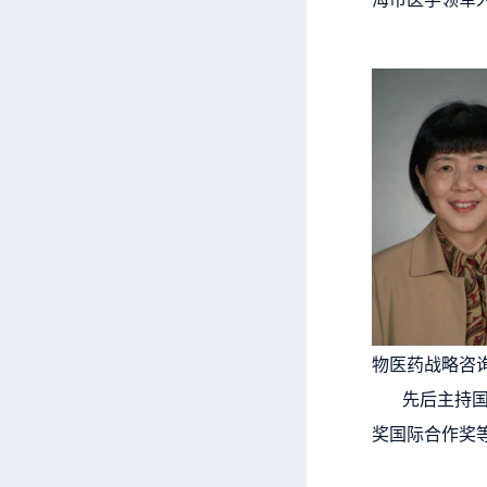
物医药战略咨
先后主持国家
奖国际合作奖等