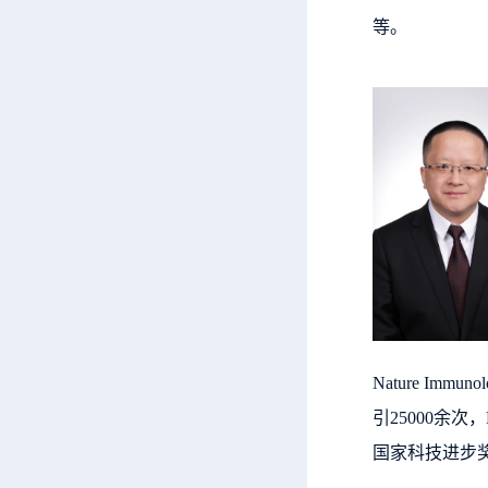
等。
Nature Immu
引25000余次
国家科技进步奖