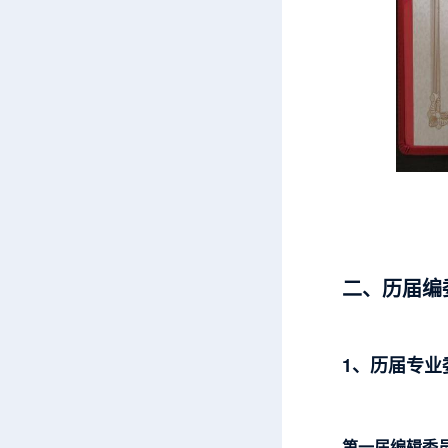
二、历届编
1、历届专业
第一届编辑委