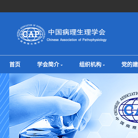
首页
学会简介
组织机构
党的建