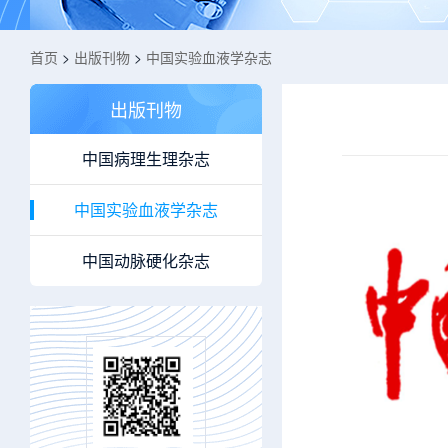
首页
>
出版刊物
>
中国实验血液学杂志
出版刊物
中国病理生理杂志
中国实验血液学杂志
中国动脉硬化杂志