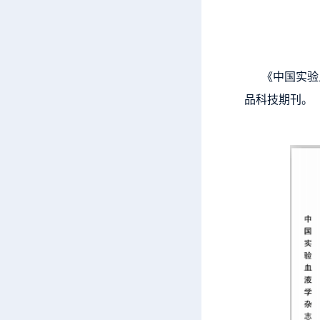
《中国实验血
品科技期刊。