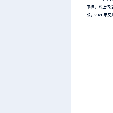
审稿，网上传
能。2020