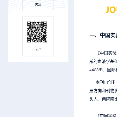
关注
一、中国实
关注
《中国实验血
威的血液学基础
4423/R，国
本刊自创刊以
展方向和刊物
头人，两院院
《中国实验血