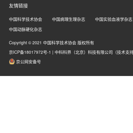
友情链接
中国科学技术协会
中国病理生理杂志
中国实验血液学杂志
中国动脉硬化杂志
Copyright © 2021 中国科学技术协会 版权所有
京ICP备18017972号-1
|
中科科界（北京）科技有限公司（技术支
京公网安备号