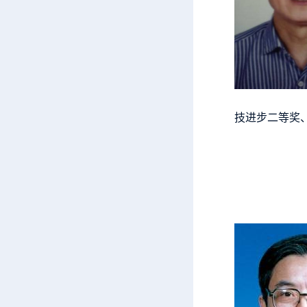
技进步二等奖