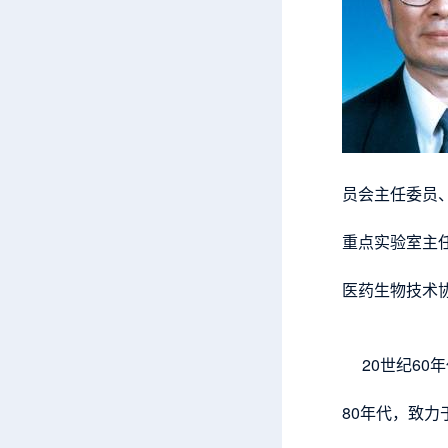
员会主任委员
重点实验室主
医药生物技术
20世纪60
80年代，致