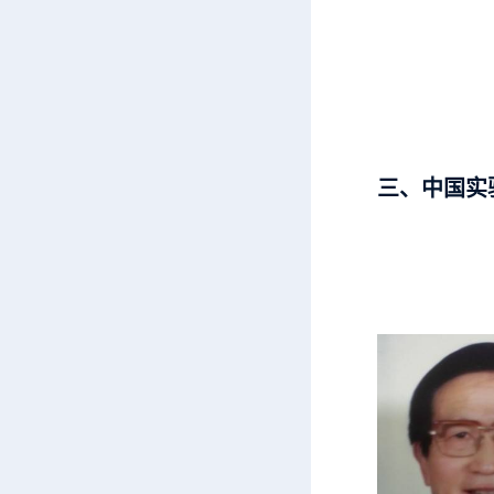
三、中国实