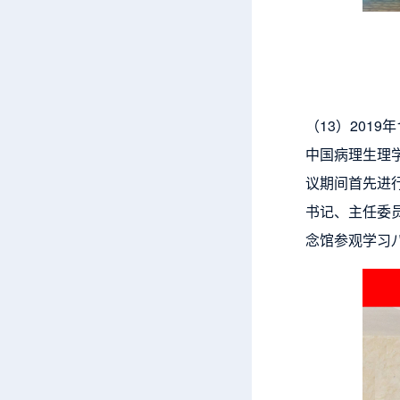
（13）201
中国病理生理
议期间首先进
书记、主任委
念馆参观学习