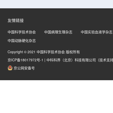
友情链接
中国科学技术协会
中国病理生理杂志
中国实验血液学杂志
中国动脉硬化杂志
Copyright © 2021 中国科学技术协会 版权所有
京ICP备18017972号-1
|
中科科界（北京）科技有限公司（技术支
京公网安备号