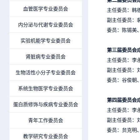
血管医学专业委员会
主任委员：韩
副主任委员：
内分泌与代谢专业委员会
委员：陈锡美
实验机能学专业委员会
第三
届委员会
肾脏病专业委员会
主任委员：李
副主任委员：
生物活性小分子专业委员会
委员：谷俊朝
系统生物医学专业委员会
第四届委员会
蛋白质修饰与疾病专业委员会
主任委员：李
副主任委员：
青年工作委员会
委员：贠克明
教学研究专业委员会