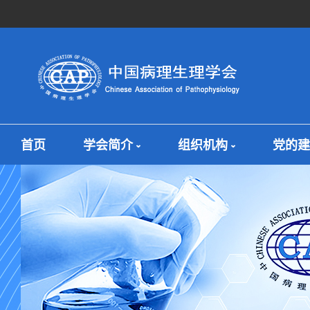
首页
学会简介
组织机构
党的建