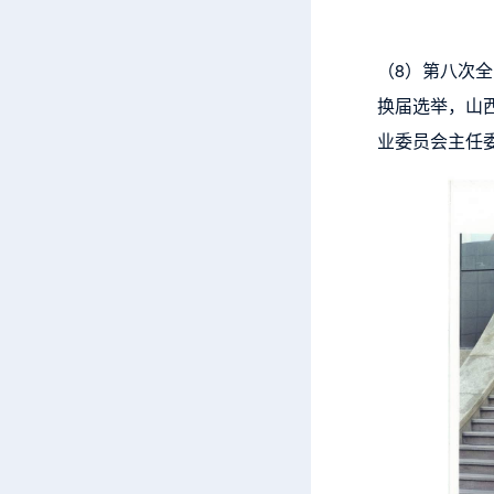
（8）第八次全
换届选举，山
业委员会主任