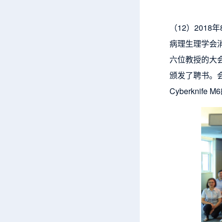
（12）201
病理生理学会
六位教授的大
颁发了聘书。
Cyberkn