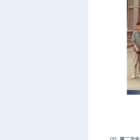
（2）第二次全