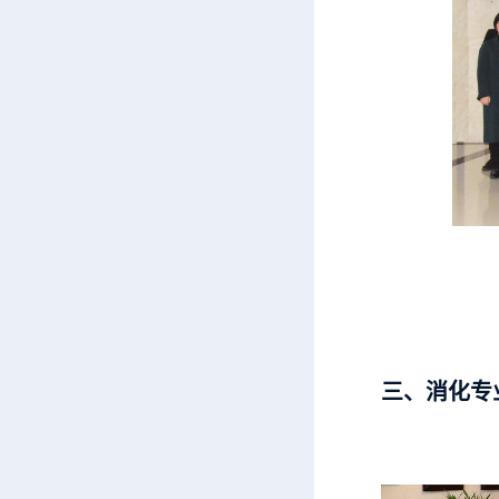
三、消化专