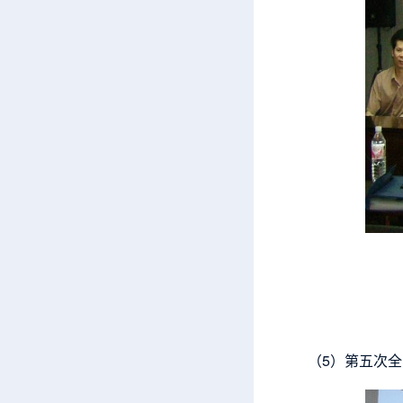
（5）第五次全