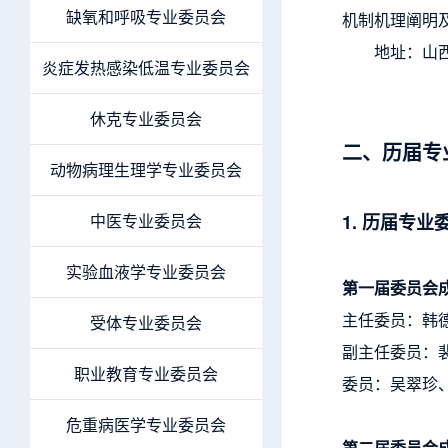
缺氧和呼吸专业委员会
机制机理阐明
地址：山西医科
炎症发热感染低温专业委员会
休克专业委员会
二、历届专
动物病理生理学专业委员会
中医专业委员会
1. 历届专业
实验血液学专业委员会
第一届委员会
主任委员：韩
受体专业委员会
副主任委员：
职业教育专业委员会
委员：吴翠珍
危重病医学专业委员会
第二届委员会