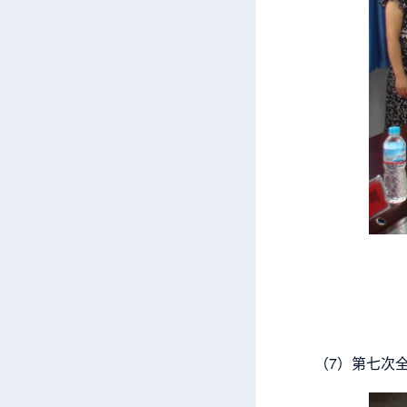
（7）第七次全