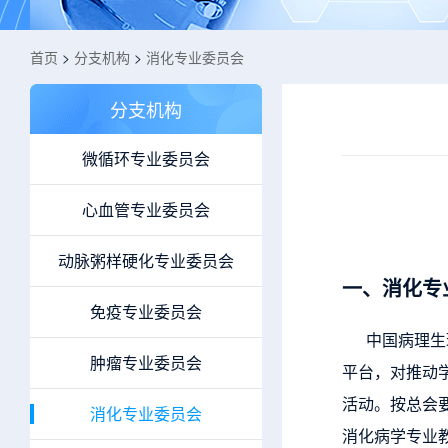
首页
>
分支机构
>
消化专业委员会
分支机构
微循环专业委员会
心血管专业委员会
动脉粥样硬化专业委员会
一、消化专
免疫专业委员会
中国病理生理
肿瘤专业委员会
平台，对推动
活动。按总会
消化专业委员会
消化病学专业