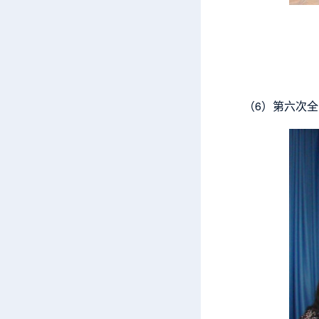
（6）第六次全