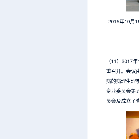
2015年1
（11）201
重召开。会议
病的病理生理
专业委员会第
员会及成立了