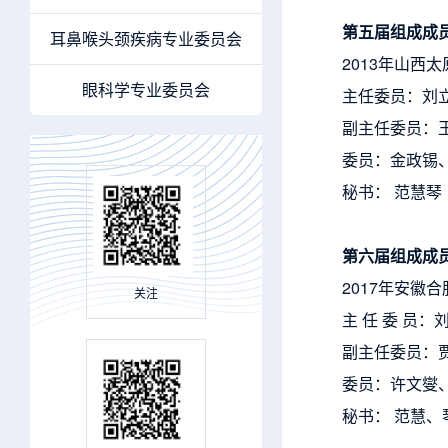
第五届组成成
耳鼻喉头颈疾病专业委员会
2013年山西
眼科学专业委员会
主任委员：刘
副主任委员：
委员：金政锡
秘书： 范
第六届组成成
2017年安徽
关注
主 任 委 员：
副主任委员：贾
委员：许文燮
秘书： 范慧、