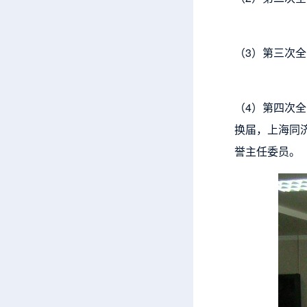
（3）第三次全
（4）第四次全
换届，上海同
誉主任委员。