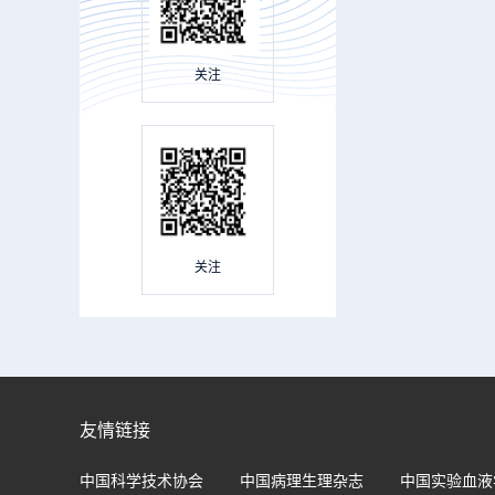
关注
关注
友情链接
中国科学技术协会
中国病理生理杂志
中国实验血液