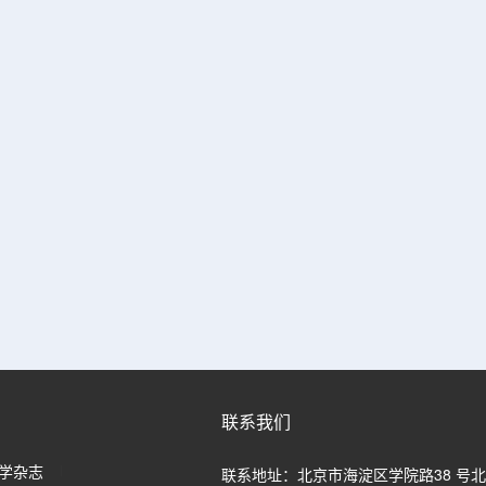
联系我们
学杂志
联系地址：北京市海淀区学院路38 号