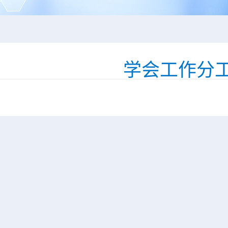
学会工作分