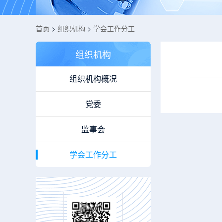
首页
>
组织机构
>
学会工作分工
组织机构
组织机构概况
党委
监事会
学会工作分工