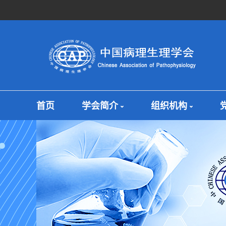
首页
学会简介
组织机构