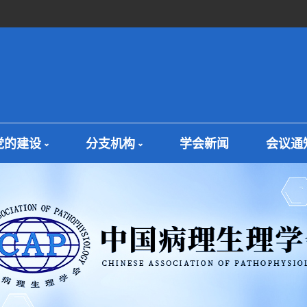
党的建设
分支机构
学会新闻
会议通