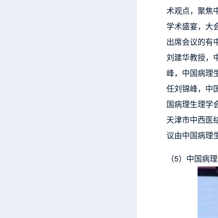
术观点，聚焦
学术盛宴，大
出席会议的有
刘建华教授，
峰，中国病理
任刘锦峰，中
国病理生理学
天津市中西医
议由中国病理
（5）中国病