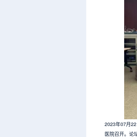
2023年07
医院召开。论