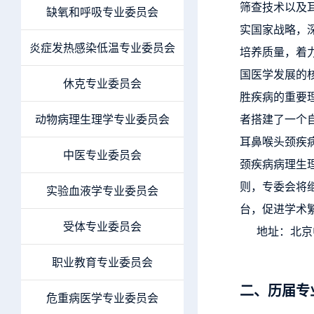
筛查技术以及
缺氧和呼吸专业委员会
实国家战略，
炎症发热感染低温专业委员会
培养质量，着
国医学发展的
休克专业委员会
胜疾病的重要
动物病理生理学专业委员会
者搭建了一个
耳鼻喉头颈疾
中医专业委员会
颈疾病病理生
则，专委会将
实验血液学专业委员会
台，促进学术繁
受体专业委员会
地址：
北京
职业教育专业委员会
二、历届专
危重病医学专业委员会