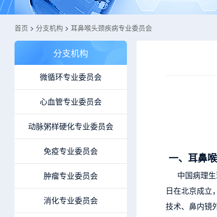
首页
>
分支机构
>
耳鼻喉头颈疾病专业委员会
分支机构
微循环专业委员会
心血管专业委员会
动脉粥样硬化专业委员会
免疫专业委员会
一、
耳鼻喉
中国病理生理
肿瘤专业委员会
日在北京成立
消化专业委员会
技术、鼻内镜