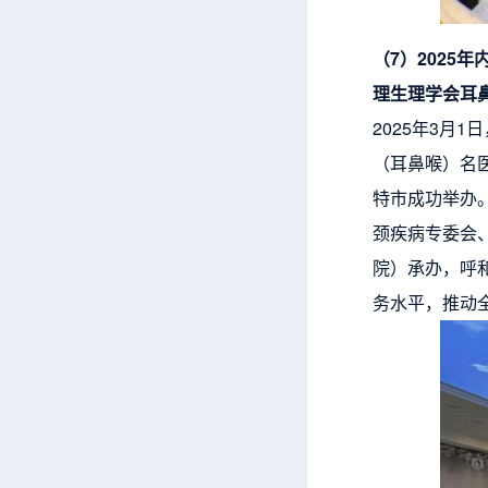
（7
）2025
理生理学会耳
2025年3月
（耳鼻喉）名
特市成功举办
颈疾病专委会
院）承办，呼
务水平，推动