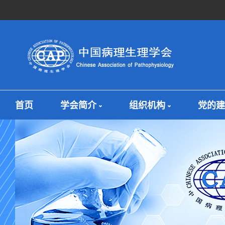
首页
学会简介
组织机构
党的建