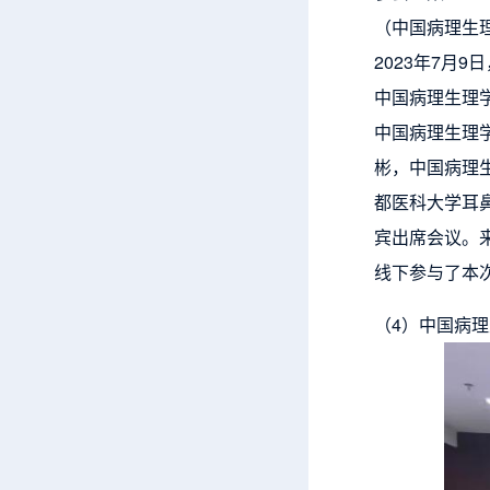
（中国病理生
2023年7
中国病理生理
中国病理生理
彬，中国病理
都医科大学耳
宾出席会议。
线下参与了本
（4）中国病