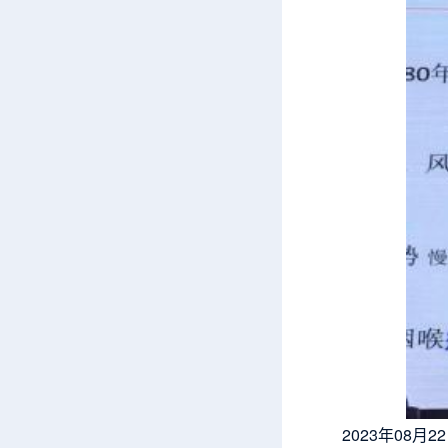
2023年08