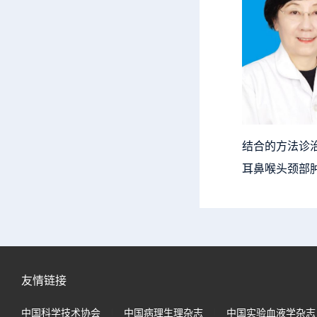
结合的方法诊
耳鼻喉头颈部
友情链接
中国科学技术协会
中国病理生理杂志
中国实验血液学杂志