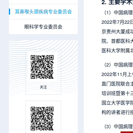
2. 主要学
耳鼻喉头颈疾病专业委员会
（1）中国病
2022年7月
眼科学专业委员会
京贵州大厦成
院、首都医科
医科大学附属
（2）中国病
2022年1
直门医院联合主
关注
培训班暨第十
国立大学医学院
构的讲者进行授
（3）中国病