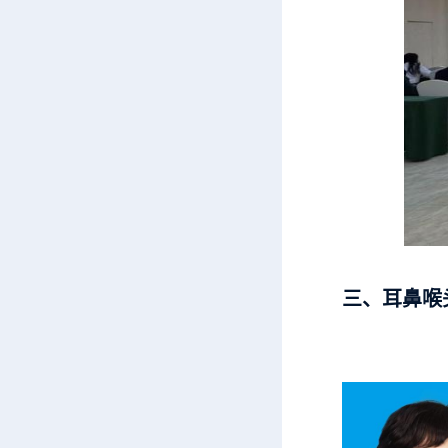
三、耳鼻喉