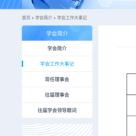
首页
>
学会简介
>
学会工作大事记
学会简介
学会简介
学会工作大事记
现任理事会
往届理事会
往届学会领导题词