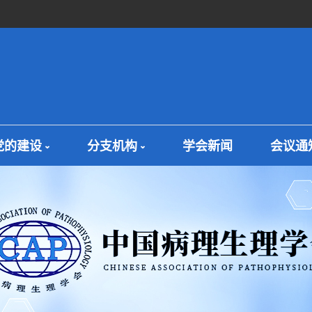
党的建设
分支机构
学会新闻
会议通