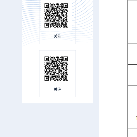
关注
关注