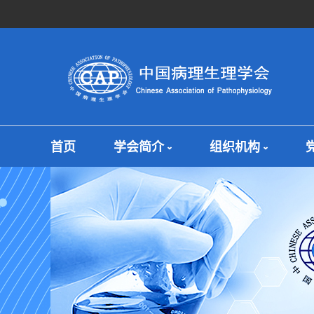
首页
学会简介
组织机构