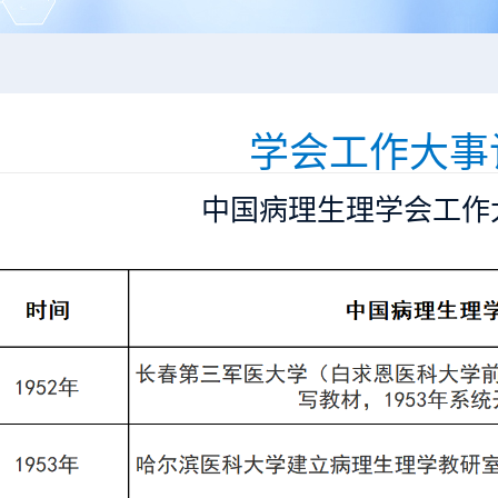
学会工作大事
中国病理生理学会工作