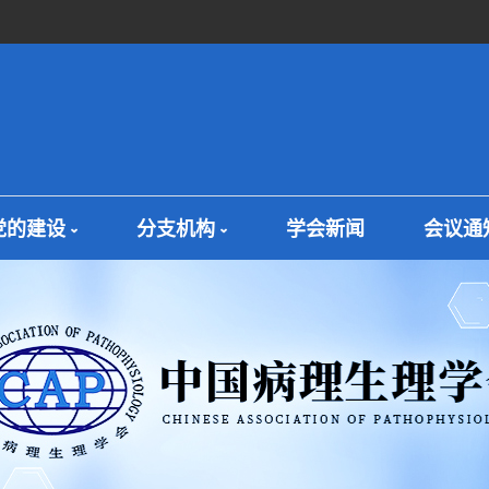
党的建设
分支机构
学会新闻
会议通