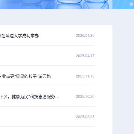
训班在延边大学成功举办
2026/04/30
2026/04/17
业点亮“星星的孩子”游园路
2025/11/18
中国病理生理学会人体机能与生命健康科技志愿服务队 赴湖南省慈利县开展“科普下乡，健康为民”科技志愿服务活动
2025/10/20
2025/08/05