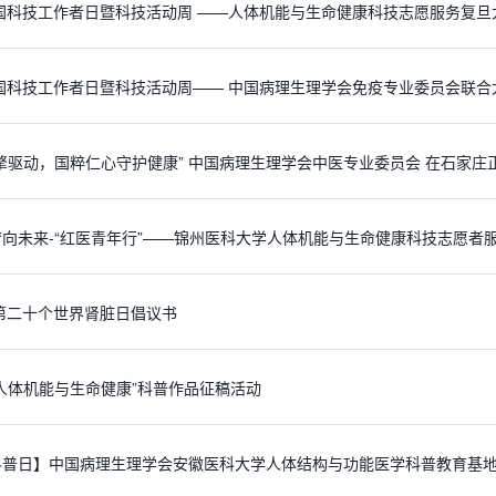
全国科技工作者日暨科技活动周 ——人体机能与生命健康科技志愿服务复
擎驱动，国粹仁心守护健康” 中国病理生理学会中医专业委员会 在石家庄
年第二十个世界肾脏日倡议书
人体机能与生命健康”科普作品征稿活动
科普日】中国病理生理学会安徽医科大学人体结构与功能医学科普教育基地