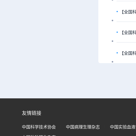
友情链接
中国科学技术协会
中国病理生理杂志
中国实验血液