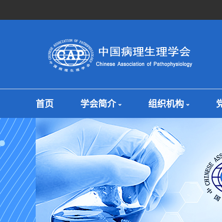
首页
学会简介
组织机构