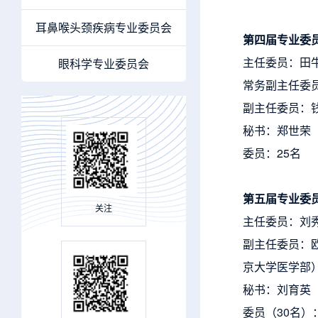
耳鼻喉头颈疾病专业委员会
第四届专业委
主任委员：田
眼科学专业委员会
常务副主任委
副主任委员：
秘书：郑世荣
委员：25名
第五届专业委
关注
主任委员：刘
副主任委员：
京大学医学部
秘书：刘育英
委员（30名