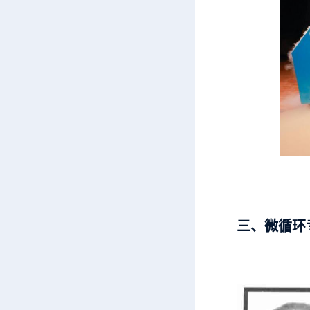
三、微循环