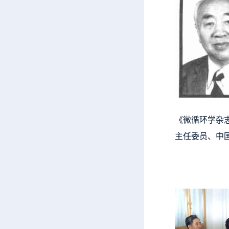
《微循环学杂
主任委员、中