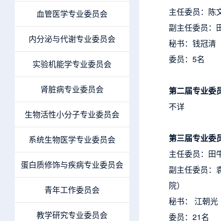
主任委员：陈
血管医学专业委员会
副主任委员：
内分泌与代谢专业委员会
秘书：钱冠清
委员：5名
实验机能学专业委员会
肾脏病专业委员会
第二届专业委
不详
生物活性小分子专业委员会
第三届专业委
系统生物医学专业委员会
主任委员：田
蛋白质修饰与疾病专业委员会
副主任委员：
院）
青年工作委员会
秘书： 江朝
教学研究专业委员会
委员：21名