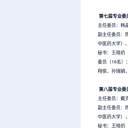
第七届专业委
主任委员：韩
副主任委员：
中医药大学）
秘书：王晓礽
委员（16名
翔俊，孙瑞娟
第八届专业委
主任委员：戴
副主任委员：
中医药大学）
秘书：王晓礽