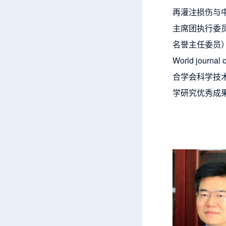
再灌注损伤与
主席团执行委
名誉主任委员）、Mic
World jour
合学会科学技术
学研究优秀成果