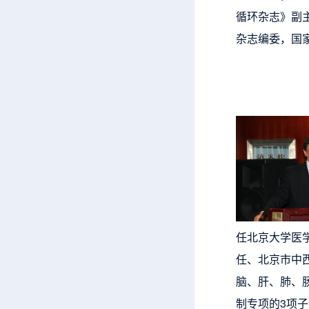
循环杂志》副
杂志编委，国
任北京大学医
任、北京市中
脑、肝、肺、
制专项的3项子