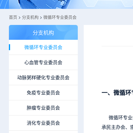
首页
>
分支机构
>
微循环专业委员会
分支机构
微循环专业委员会
心血管专业委员会
动脉粥样硬化专业委员会
一、微循环
免疫专业委员会
肿瘤专业委员会
微循环专业委
消化专业委员会
承民主办会、