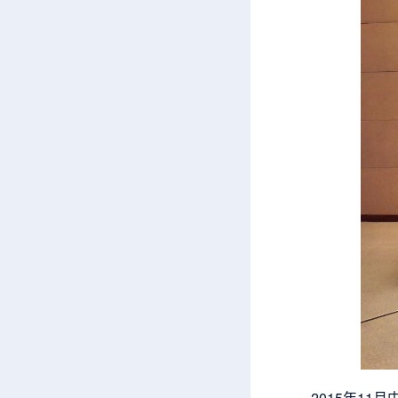
2015年1