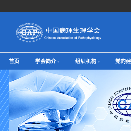
首页
学会简介
组织机构
党的建