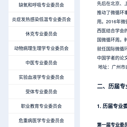
先后在北京、
缺氧和呼吸专业委员会
推动了微循环
炎症发热感染低温专业委员会
用。2016
西医结合学会的
休克专业委员会
国微循环周。韩
动物病理生理学专业委员会
就任国际微循环联盟
中国学者的论
中医专业委员会
地址：广州市白
实验血液学专业委员会
二、历届专
受体专业委员会
1. 历届专业
职业教育专业委员会
危重病医学专业委员会
第一届专业委