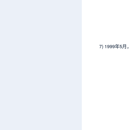
7) 1999