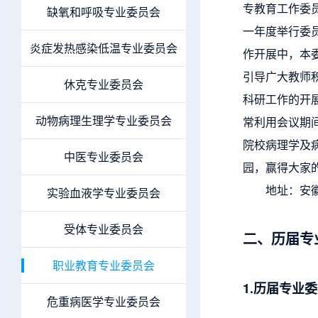
专教育工作委员
缺氧和呼吸专业委员会
一年度举行委
炎症发热感染低温专业委员会
作开展中，本
引导广大教师
休克专业委员会
科研工作的开
动物病理生理学专业委员会
常利用会议期
院校病理学及
中医专业委员会
园，赢得大家
地址：安徽省合
实验血液学专业委员会
受体专业委员会
二、历届专
职业教育专业委员会
1.历届专业
危重病医学专业委员会