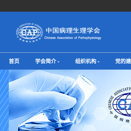
首页
学会简介
组织机构
党的建