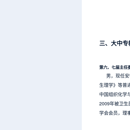
三、大中专
第六、七届主任委
男，现任安徽
生理学》等普
中国组织化学
2009年被
学会会员，理