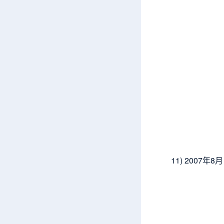
11) 200