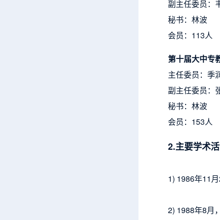
副主任委员：
秘书：林波
会员：113人
第十届大中专
主任委员：季
副主任委员：
秘书：林波
会员：153人
2.主要学术
1) 1986年
2) 1988