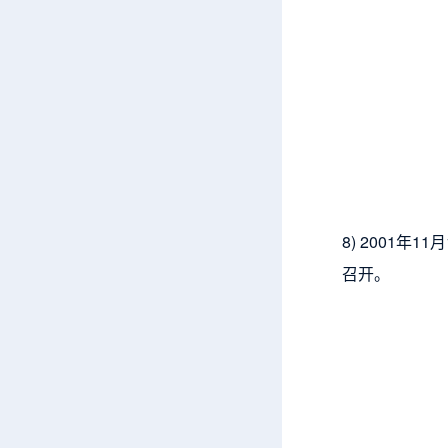
8) 2001
召开。