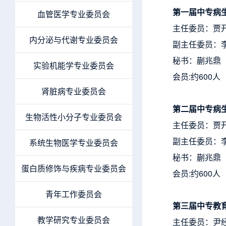
第一届中专病
血管医学专业委员会
主任委员：贾
内分泌与代谢专业委员会
副主任委员：
秘书：蒯兆鼎
实验机能学专业委员会
会员:约600人
肾脏病专业委员会
第二届中专病
生物活性小分子专业委员会
主任委员：贾
副主任委员：
系统生物医学专业委员会
秘书：蒯兆鼎
蛋白质修饰与疾病专业委员会
会员:约600人
青年工作委员会
第三届中专教
教学研究专业委员会
主任委员：尹