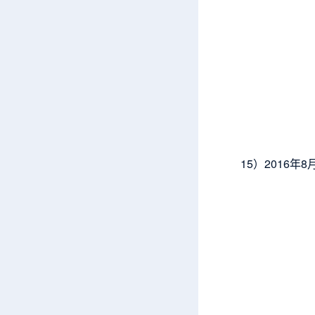
15）
2016
年8