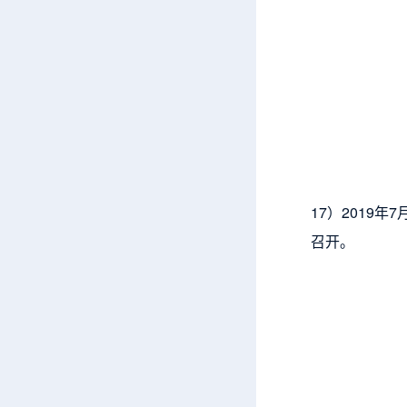
17）2019
召开。