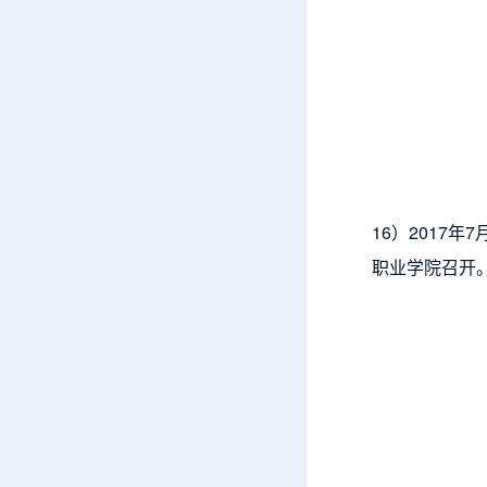
16）2017
职业学院召开