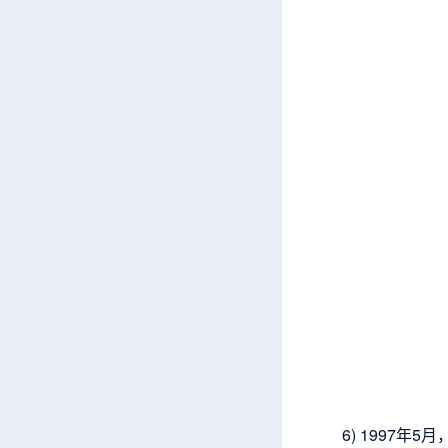
6) 1997