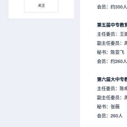
关注
会员：约300
第五届中专教
主任委员：王
副主任委员：
秘书：陈亚飞
会员：约260
第六届大中专
主任委员：陈
副主任委员：
秘书：张薇
会员：260人