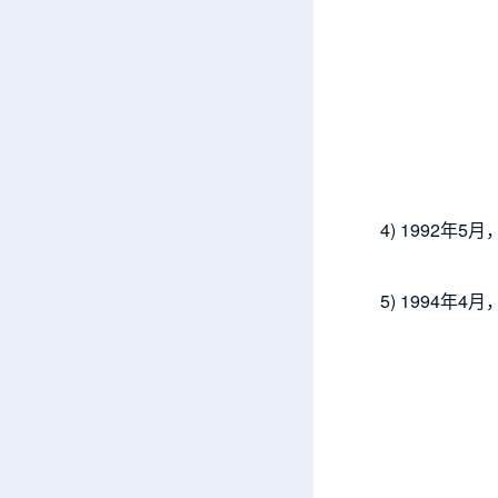
4) 1992
5) 1994