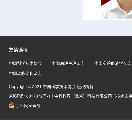
友情链接
中国科学技术协会
中国病理生理杂志
中国实验血液学杂志
中国动脉硬化杂志
Copyright © 2021 中国科学技术协会 版权所有
京ICP备18017972号-1
|
中科科界（北京）科技有限公司（技术支
京公网安备号