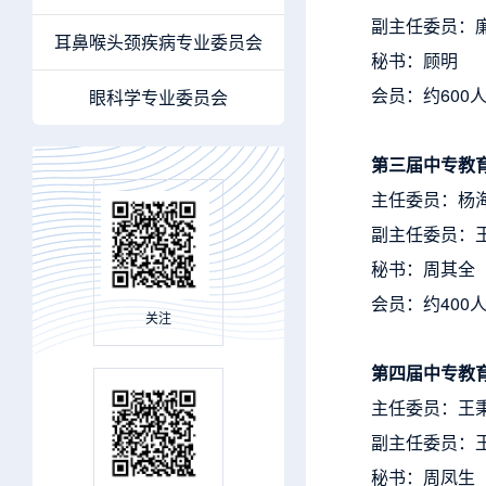
副主任委员：
耳鼻喉头颈疾病专业委员会
秘书：顾明
会员：约600
眼科学专业委员会
第三届中专教
主任委员：杨
副主任委员：
秘书：周其全
会员：约400
关注
第四届中专教
主任委员：王
副主任委员：
秘书：周凤生