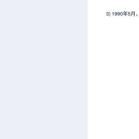
3) 1990