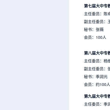
第七届大中专
主任委员：陈
副主任委员：
秘书：张薇
会员：100人
第八届大中专
主任委员：杨
副主任委员：
秘书：季润元
会员：约100
第九届大中专
主任委员：季