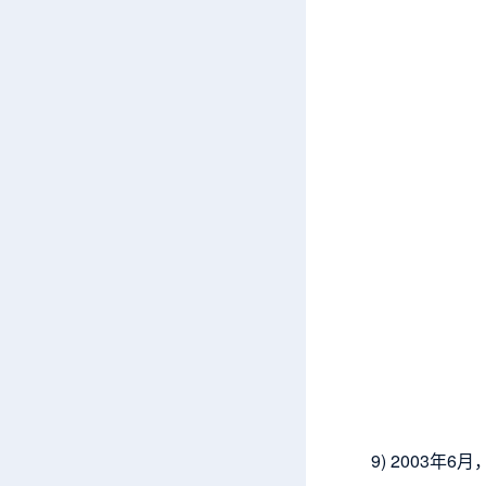
9) 2003