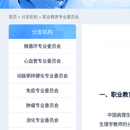
首页
>
分支机构
>
职业教育专业委员会
分支机构
微循环专业委员会
心血管专业委员会
动脉粥样硬化专业委员会
免疫专业委员会
一、
职业教
肿瘤专业委员会
中国病理生
消化专业委员会
生理学教师的分