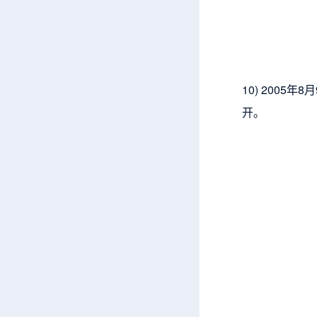
10) 200
开。