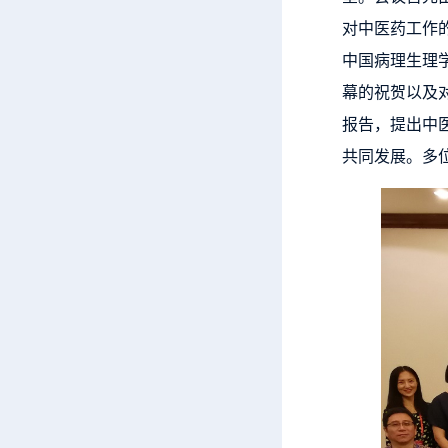
对中医药工作
中国病理生理
幕的祝贺以及
报告，提出中
共同发展。多