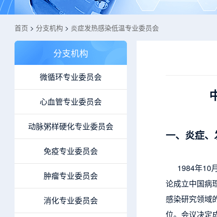
首页
>
分支机构
>
炎症发热感染低温专业委员会
分支机构
微循环专业委员会
心血管专业委员会
动脉粥样硬化专业委员会
一、炎症、
免疫专业委员会
1984年1
肿瘤专业委员会
论成立中国病理
感染研究领域
消化专业委员会
位。会议决定