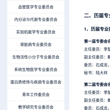
血管医学专业委员会
二、历届专
内分泌与代谢专业委员会
1、历届专业
实验机能学专业委员会
第一届专委会
肾脏病专业委员会
主任委员：李
生物活性小分子专业委员会
副主任委员：
委员：石成龙
系统生物医学专业委员会
秘书：陆大祥
蛋白质修饰与疾病专业委员会
第二届专委会
主任委员：李
青年工作委员会
副主任委员：
教学研究专业委员会
委员：石成龙