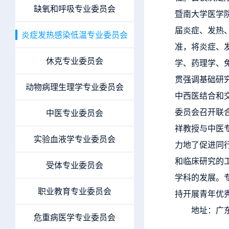
缺氧和呼吸专业委员会
暨南大学医学院
届炎症、发热
炎症发热感染低温专业委员会
准，将炎症、
休克专业委员会
学、药理学、
贯强调基础研
动物病理生理学专业委员会
中西医结合和
委员会召开联
中医专业委员会
祥教授与中医
实验血液学专业委员会
力地了促进同
和临床研究的
受体专业委员会
学科的发展。
职业教育专业委员会
持开展青年优
地址：广东省广
危重病医学专业委员会