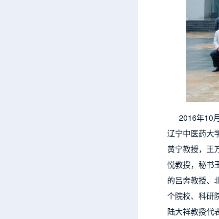
2016年1
辽宁中医药大
黄宁教授，王
悦教授，秘书
的吕奔教授、
个院校、科研
陆大祥教授代