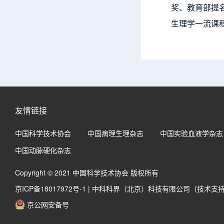
奖、教育部提
生理学一流课
友情链接
中国科学技术协会
中国病理生理杂志
中国实验血液学杂志
中国动脉硬化杂志
Copyright © 2021 中国科学技术协会 版权所有
京ICP备18017972号-1
|
中科科界（北京）科技有限公司（技术支
京公网安备号