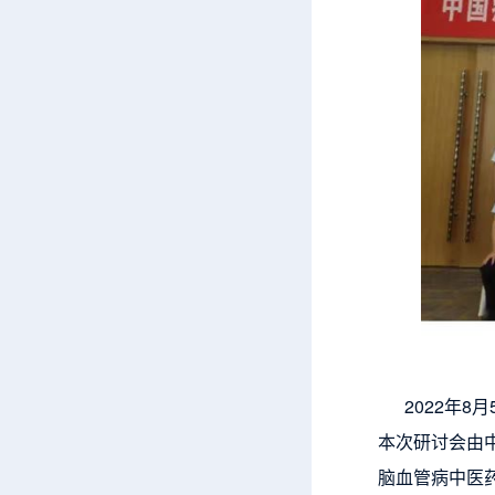
2022年8
本次研讨会由
脑血管病中医