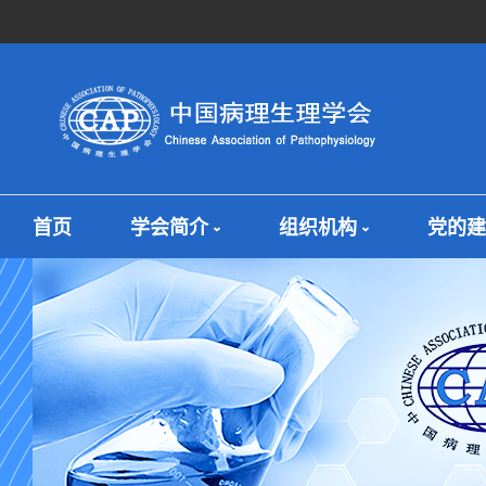
首页
学会简介
组织机构
党的建