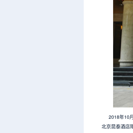
2018年10
北京昆泰酒店