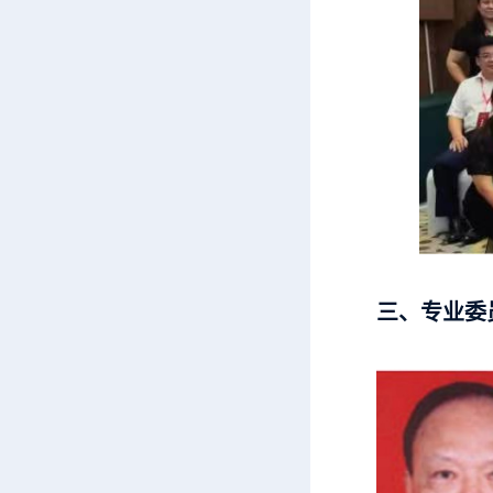
三、专业委