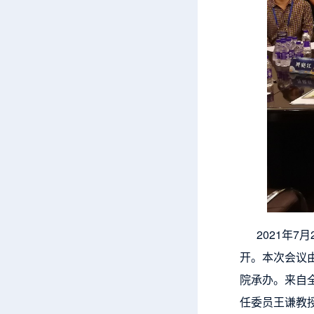
2021年7月
开。本次会议
院承办。来自
任委员王谦教