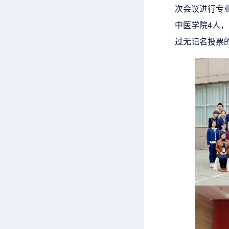
次会议进行专
中医学院4人，
过无记名投票