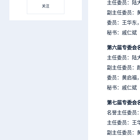
主任委员：陆
关注
副主任委员：
委员：王华东
秘书：戚仁斌
第六届专委会
主任委员：陆
副主任委员：
委员：黄启福
秘书：戚仁斌
第七届专委会
名誉主任委员
主任委员：王
副主任委员：