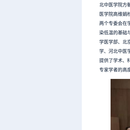
北中医学院方
医学院高维娟
两个专委会在
染低温的基础
学医学部、北
学、河北中医
提供了学术、
专家学者的高