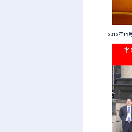
2012年11