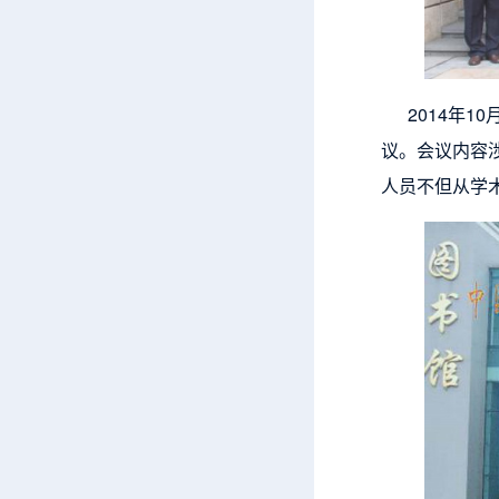
2014年10
议。会议内容
人员不但从学