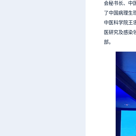
会秘书长、中
了中国病理生
中医科学院王
医研究及感染
部。