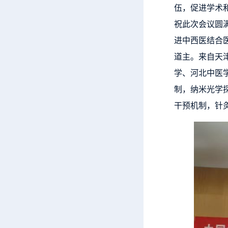
伍，促进学术
祝此次会议圆
进中西医结合
道主。来自天
学、河北中医
制，纳米光学
干预机制，针