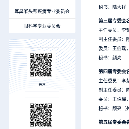
秘书：陆大祥
耳鼻喉头颈疾病专业委员会
第三届专委会
眼科学专业委员会
主任委员：李
副主任委员：
委员：王伯瑶
秘书：颜亮
第四届专委会
主任委员：李
关注
副主任委员：
委员：王伯瑶
秘书：颜亮（
第五届专委会