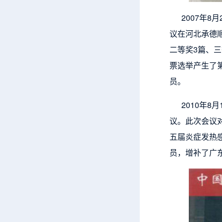
2007年8月
议在河北承德
二等奖3篇、
票选举产生了
员。
2010年8月
议。此次会议
五届炎症发热
员，增补了广