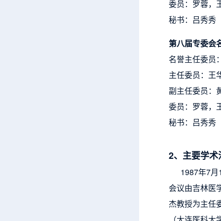
委员：罗蓉，
秘书：吕秀秀
第八届专委会
名誉主任委员
主任委员：王
副主任委员：
委员：罗蓉，
秘书：吕秀秀
2、主要学术
1987年7
会议由吉林医
杰教授为主任委
（大连医科大