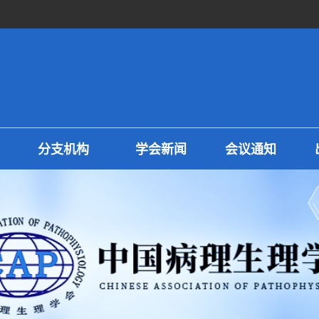
分支机构
学会新闻
会议通知