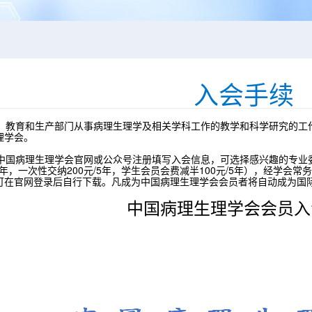
入会手续
教育和生产部门从事病理生理学及相关学科工作的教学和科学研究的工
理学会。
国病理生理学会官网或公众号注册填写入会信息，可选择感兴趣的专业
/年，一次性交纳200元/5年，学生会员会费减半100元/5年），经学
可在官网登录后自行下载。凡成为中国病理生理学会会员者将自动成为国
中国病理生理学会会员入