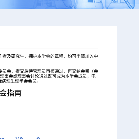
作者及研究生，拥护本学会的章程，均可申请加入中
委员会，提交后待管理员审核通过，再交纳会费（会
会常务理事会或理事会讨论通过既可成为本学会成员，电
际病理生理学会会员。
会指南