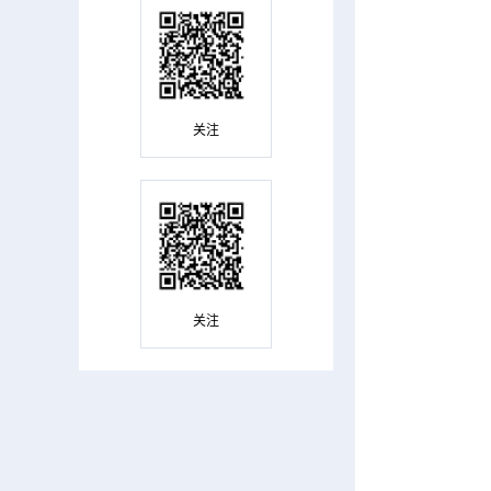
关注
关注