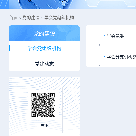
首页
>
党的建设
>
学会党组织机构
党的建设
学会党委
学会党组织机构
学会分支机构
党建动态
关注