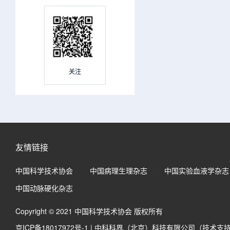
关注
友情链接
中国科学技术协会
中国病理生理杂志
中国实验血液学杂志
中国动脉硬化杂志
Copyright © 2021 中国科学技术协会 版权所有
京ICP备18017972号-1
|
中科科界（北京）科技有限公司（技术支