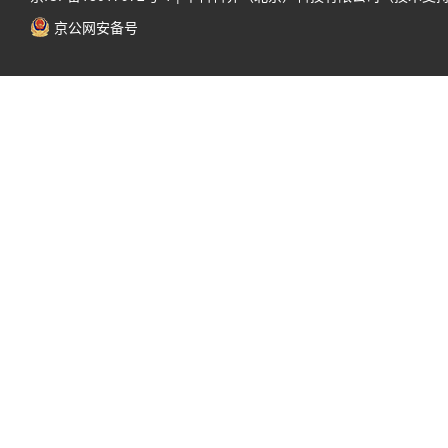
京公网安备号