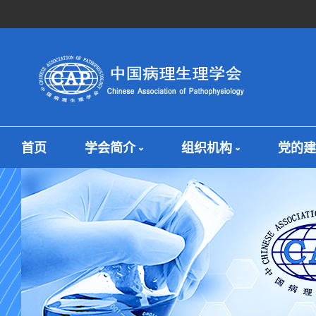
首页
学会简介
组织机构
党的建