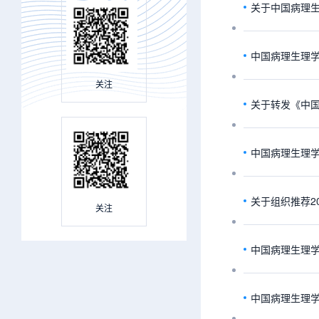
关于中国病理
中国病理生理
关注
关于转发《中
中国病理生理
关于组织推荐2
关注
中国病理生理
中国病理生理