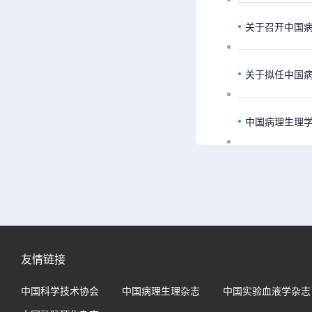
关于召开中国病
关于拟任中国
中国病理生理
友情链接
中国科学技术协会
中国病理生理杂志
中国实验血液学杂志