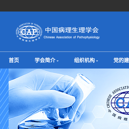
首页
学会简介
组织机构
党的建