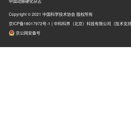
中国动脉硬化杂志
Copyright © 2021 中国科学技术协会 版权所有
京ICP备18017972号-1
|
中科科界（北京）科技有限公司（技术支
京公网安备号