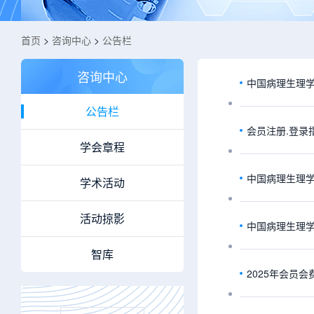
首页
>
咨询中心
>
公告栏
咨询中心
中国病理生理
公告栏
会员注册.登录
学会章程
中国病理生理
学术活动
活动掠影
中国病理生理学
智库
2025年会员