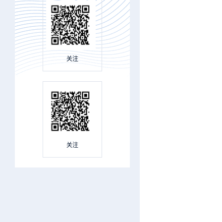
关注
关注