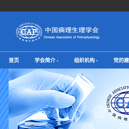
首页
学会简介
组织机构
党的建