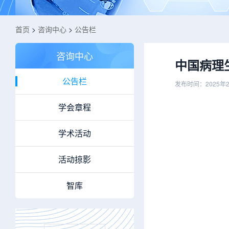
首页
>
咨询中心
>
公告栏
咨询中心
中国病理
公告栏
发布时间：2025年
学会章程
学术活动
活动掠影
智库