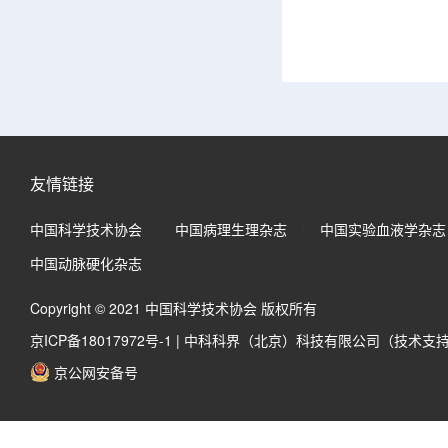
友情链接
中国科学技术协会
中国病理生理杂志
中国实验血液学杂志
中国动脉硬化杂志
Copyright © 2021 中国科学技术协会 版权所有
京ICP备18017972号-1
|
中科科界（北京）科技有限公司（技术支
京公网安备号