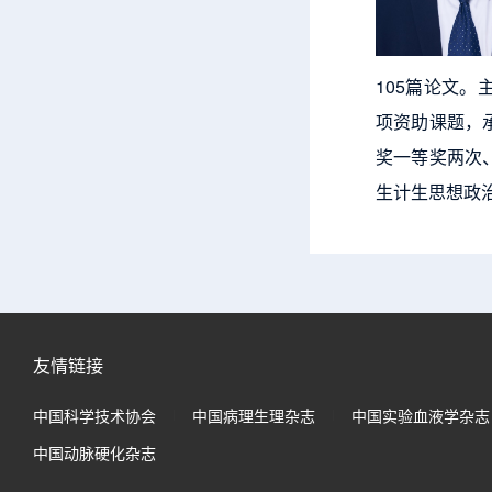
105篇论文
项资助课题，
奖一等奖两次
生计生思想政治
友情链接
中国科学技术协会
中国病理生理杂志
中国实验血液学杂志
中国动脉硬化杂志