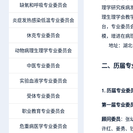
缺氧和呼吸专业委员会
理学研究疾病
理生理学会教
炎症发热感染低温专业委员会
台，专业委员
休克专业委员会
模，增进在病
地址：
湖北
动物病理生理学专业委员会
二
、历届专
中医专业委员会
实验血液学专业委员会
1. 历届专业委
受体专业委员会
第一届专业委
职业教育专业委员会
顾问委员
：张
危重病医学专业委员会
许红、姜勇、