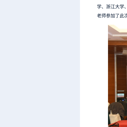
学、浙江大学
老师参加了此