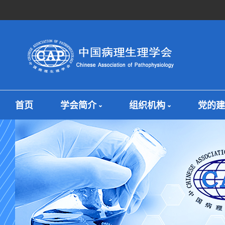
首页
学会简介
组织机构
党的建