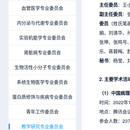
主任委员
：王
血管医学专业委员会
副主任委员
：
内分泌与代谢专业委员会
委员
（姓氏笔
娟、刘清华、
实验机能学专业委员会
张坤、张鸣号
乐、蒋碧梅、
肾脏病专业委员会
秘书
：杨莹、
生物活性小分子专业委员会
2. 主要学术活
系统生物医学专业委员会
（1）中国病
蛋白质修饰与疾病专业委员会
时间：2022年
青年工作委员会
地点：腾讯会议
参会人数：23
教学研究专业委员会