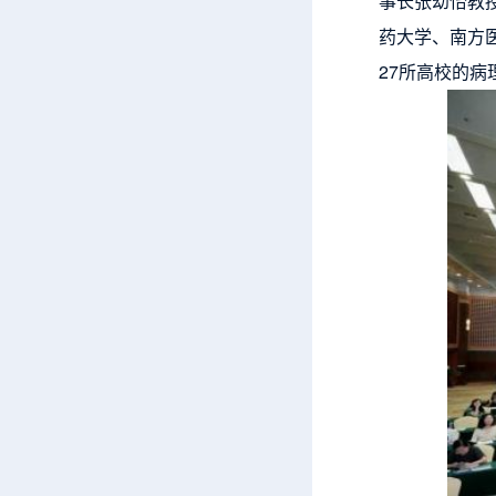
事长张幼怡教
药大学、南方
27所高校的