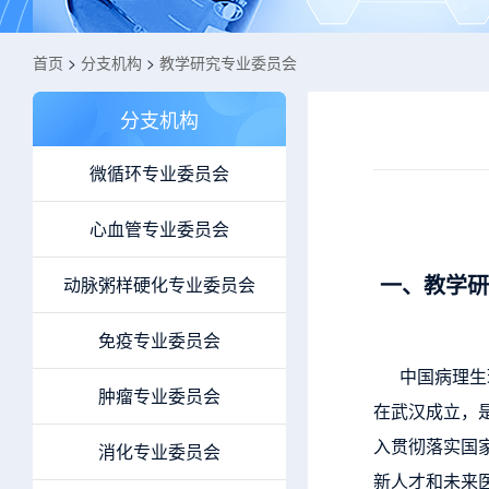
首页
>
分支机构
>
教学研究专业委员会
分支机构
微循环专业委员会
心血管专业委员会
一、教学研
动脉粥样硬化专业委员会
免疫专业委员会
中国病理生理
肿瘤专业委员会
在武汉成立，
入贯彻落实国
消化专业委员会
新人才和未来