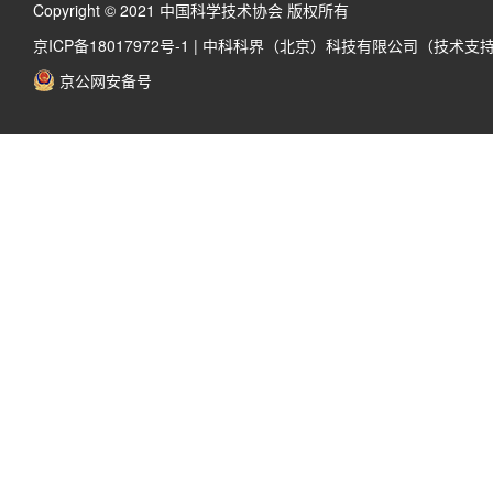
Copyright © 2021 中国科学技术协会 版权所有
京ICP备18017972号-1
|
中科科界（北京）科技有限公司（技术支
京公网安备号