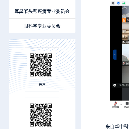
耳鼻喉头颈疾病专业委员会
眼科学专业委员会
关注
来自华中科技