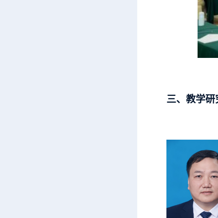
三、教学研