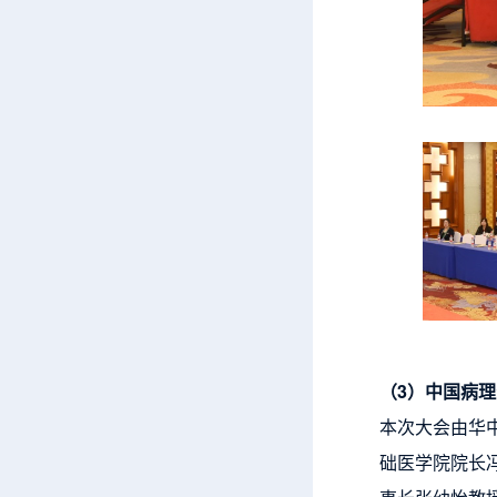
（
3
）中国病理
本次大会由华
础医学院院长