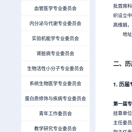
批首席科
血管医学专业委员会
织设立中
内分泌与代谢专业委员会
高维娟，
地址：河
实验机能学专业委员会
肾脏病专业委员会
二、历
生物活性小分子专业委员会
系统生物医学专业委员会
1. 历
蛋白质修饰与疾病专业委员会
第一届专
挂靠单位
青年工作委员会
主任委员
教学研究专业委员会
副主任委