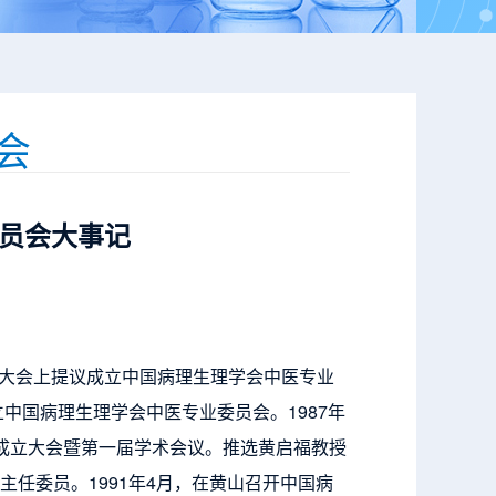
会
员会大事记
表大会上提议成立中国病理生理学会中医专业
中国病理生理学会中医专业委员会。1987年
成立大会暨第一届学术会议。推选黄启福教授
任委员。1991年4月，在黄山召开中国病