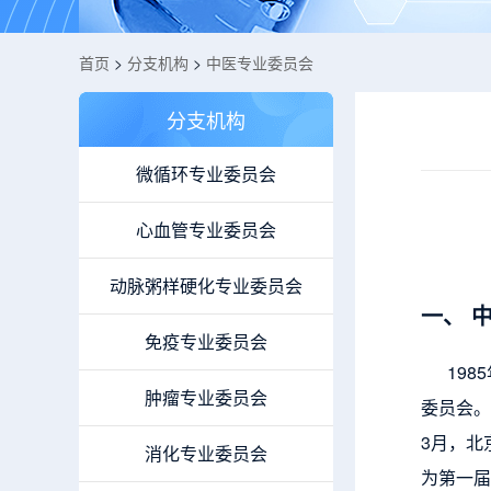
首页
>
分支机构
>
中医专业委员会
分支机构
微循环专业委员会
心血管专业委员会
动脉粥样硬化专业委员会
一、 
免疫专业委员会
1985
肿瘤专业委员会
委员会。
3月，北
消化专业委员会
为第一届