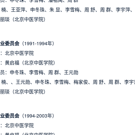
 楠、王亚萍、申冬珠、朱 显、李雪梅、周 舒、周 群、
李宇萍、
丽琰（北京中医学院）
业委员会
（
1991-1994年
）
：北京中医学院
：黄启福（北京中医学院）
员：申冬珠、李雪梅、周 群、王元勋
 楠、、王元勋、申冬珠、李雪梅、梅家俊、周 舒、周 群、
李宇
丽琰（北京中医学院）
业委员会
（
1994-2003年）
：北京中医学院
：黄启福（北京中医学院）