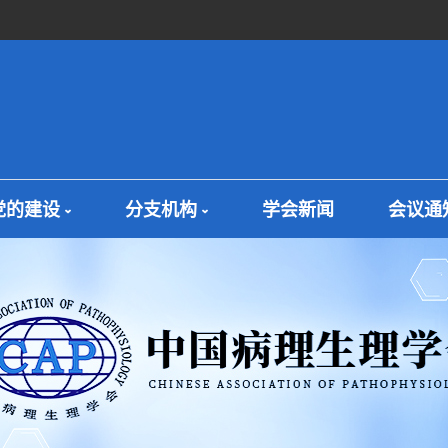
党的建设
分支机构
学会新闻
会议通