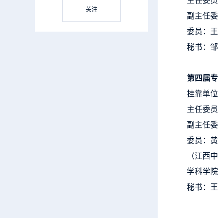
关注
副主任委
委员：王
秘书：邹
第四届专
挂靠单位
主任委员
副主任委
委员：黄
（江西中
学科学院
秘书：王