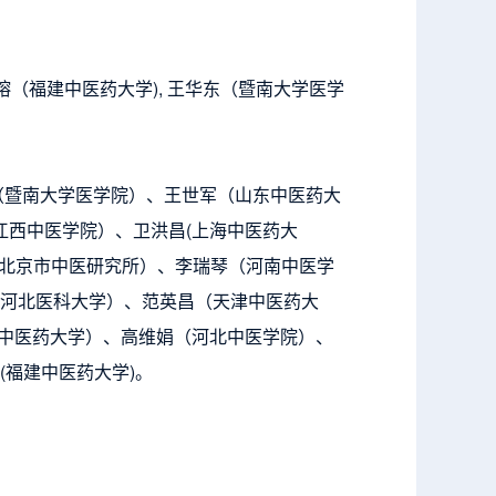
（福建中医药大学), 王华东（暨南大学医学
（暨南
大学医学院）、王世军（山东中医药大
江西中医学院）、卫洪昌(上海中医药大
(北京市中医研究所）
、李瑞琴（河南中医学
河北医科大学）、范英昌（天津中医药大
卅中医药大学）、高维娟（河北中医学院）、
(福建中
医药大学)。