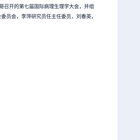
洛哥召开的第七届国际病理生理学大会，并组
业委员会，李萍研究员任主任委员，刘春英，