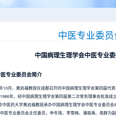
中医专业委员
中国病理生理学会中医专业委
中医专业委员会简介
年10月，黄启福教授在成都召开的中国病理生理学会第四届代
1986年，经中国病理生理学会第四届第二次常务理事会批准成立
京中医药大学黄启福教授承办中国病理生理学会中医专业委员会
中医专业委员会主任委员，申冬珠、李雪梅、潘祖禹、周群为副主