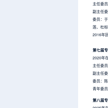
主任委员
副主任委
委员：于
莲、杜标
2016
第七届专
2020
主任委员
副主任委
委员：陈
青年委员
第八届专
2025