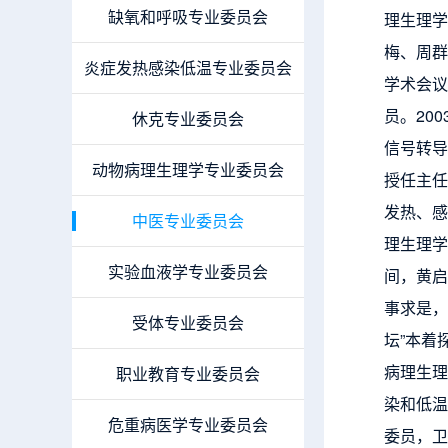
缺氧和呼吸专业委员会
理生理学
梅、周群
炎症发热感染低温专业委员会
学术会议
员。20
休克专业委员会
信号转导
动物病理生理学专业委员会
授任主任
发热、感
中医专业委员会
理生理学
实验血液学专业委员会
间，黄启
事求是，
受体专业委员会
坛”本着
病理生理
职业教育专业委员会
染和低温
危重病医学专业委员会
委员，卫