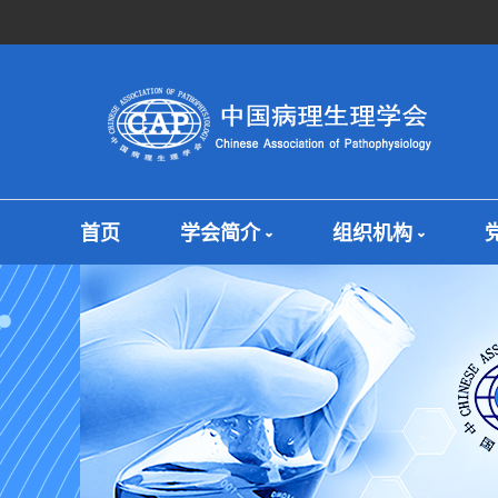
首页
学会简介
组织机构