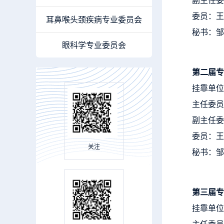
委员：王
耳鼻喉头颈疾病专业委员会
秘书：邹
眼科学专业委员会
第二届专
挂靠单位
主任委员
副主任委
委员：王
关注
秘书：邹
第三届专
挂靠单位
主任委员