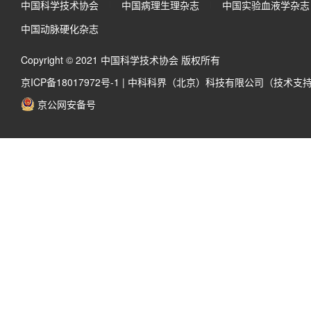
中国科学技术协会
中国病理生理杂志
中国实验血液学杂志
中国动脉硬化杂志
Copyright © 2021 中国科学技术协会 版权所有
京ICP备18017972号-1
|
中科科界（北京）科技有限公司（技术支
京公网安备号