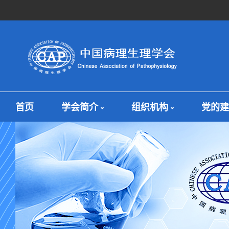
首页
学会简介
组织机构
党的建