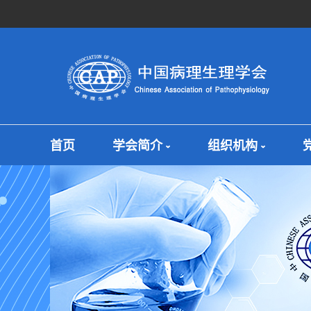
首页
学会简介
组织机构