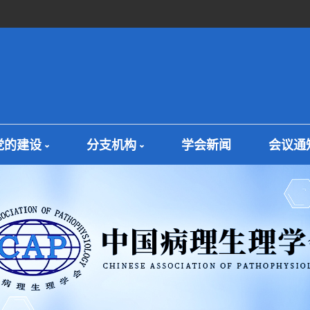
党的建设
分支机构
学会新闻
会议通