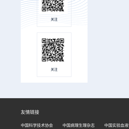
关注
关注
友情链接
中国科学技术协会
中国病理生理杂志
中国实验血液