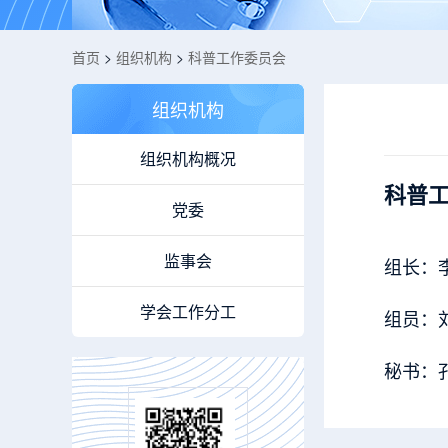
首页
>
组织机构
>
科普工作委员会
组织机构
组织机构概况
科普
党委
监事会
组长：
学会工作分工
组员：刘
秘书：