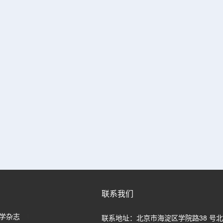
联系我们
学杂志
联系地址：北京市海淀区学院路38 号