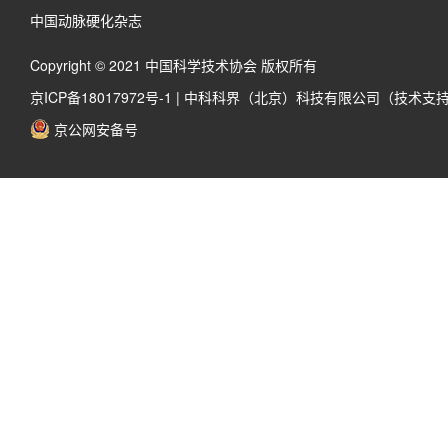
中国动脉硬化杂志
Copyright © 2021 中国科学技术协会 版权所有
京ICP备18017972号-1
|
中科科界（北京）科技有限公司（技术支
京公网安备号