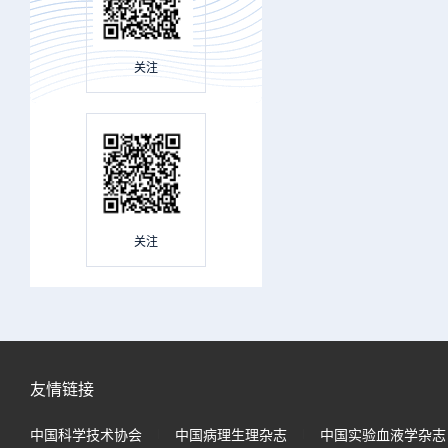
关注
关注
友情链接
中国科学技术协会
中国病理生理杂志
中国实验血液学杂志