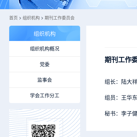
首页
>
组织机构
>
期刊工作委员会
组织机构
组织机构概况
期刊工作
党委
监事会
组长：陆大
学会工作分工
组员：王华东
秘书：李子