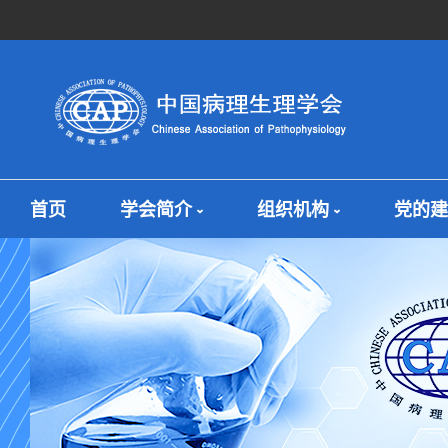
首页
学会简介
组织机构
党的建