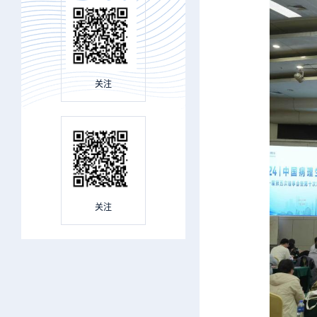
关注
关注