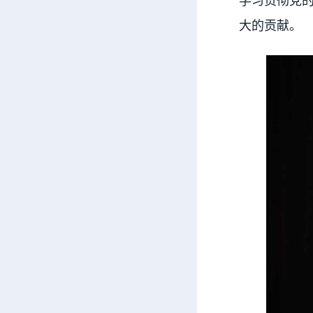
大的贡献。