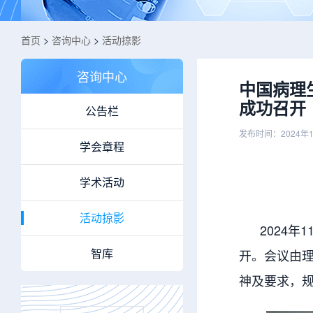
首页
>
咨询中心
>
活动掠影
咨询中心
中国病理
成功召开
公告栏
发布时间：2024年1
学会章程
学术活动
活动掠影
2024年1
智库
开。会议由
神及要求，