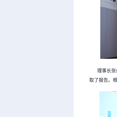
理事长张幼
取了报告。