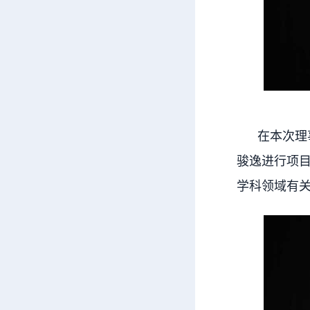
在本次理事
骏逸进行项
学科领域有