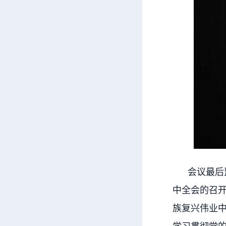
会议最后监
中全会的召
族复兴伟业
学习贯彻党