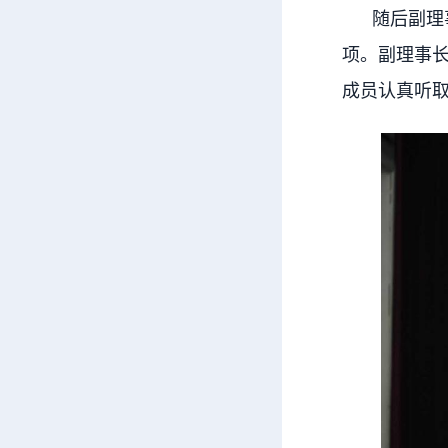
随后副理事
项。副理事长
成员认真听