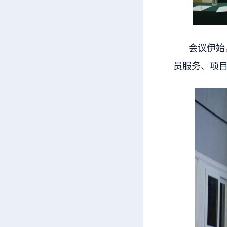
会议伊始，
员服务、项