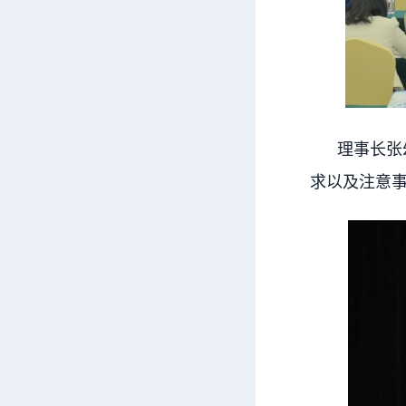
理事长张幼
求以及注意