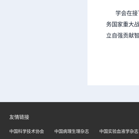
学会在接下
务国家重大
立自强贡献
友情链接
中国科学技术协会
中国病理生理杂志
中国实验血液学杂志