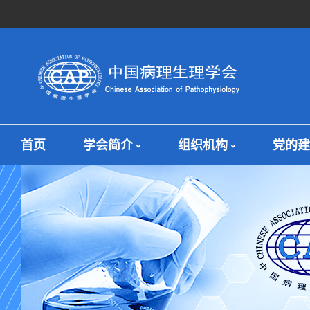
首页
学会简介
组织机构
党的建