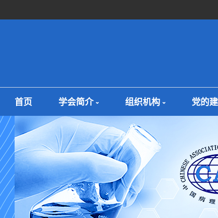
首页
学会简介
组织机构
党的建