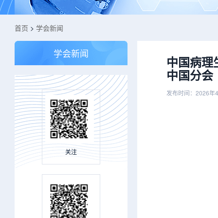
首页
>
学会新闻
学会新闻
中国病理
中国分会
发布时间：2026年
关注