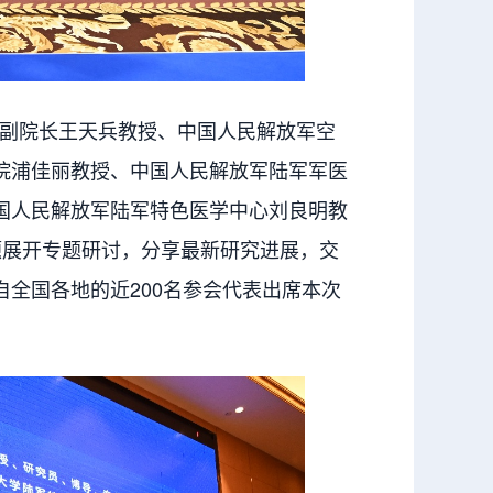
副院长王天兵教授、中国人民解放军空
院浦佳丽教授、中国人民解放军陆军军医
国人民解放军陆军特色医学中心刘良明教
题展开专题研讨，分享最新研究进展，交
全国各地的近200名参会代表出席本次