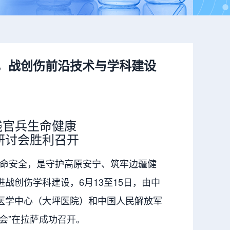
，战创伤前沿技术与学科建设
线官兵生命健康
研讨会胜利召开
命安全，是守护高原安宁、筑牢边疆健
战创伤学科建设，6月13至15日，由中
医学中心（大坪医院）和中国人民解放军
会”在拉萨成功召开。