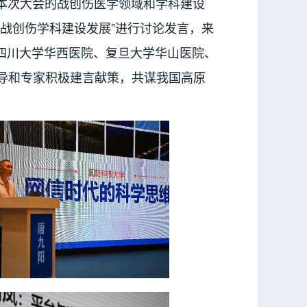
本次大会的战创伤医学领域和学科建设
原战创伤学科建设发展”进行讨论发言，来
四川大学华西医院、复旦大学华山医院、
导和专家积极建言献策，共谋我国高原