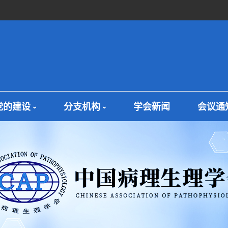
党的建设
分支机构
学会新闻
会议通