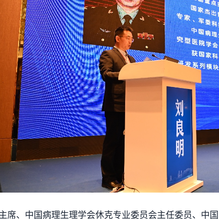
席、中国病理生理学会休克专业委员会主任委员、中国