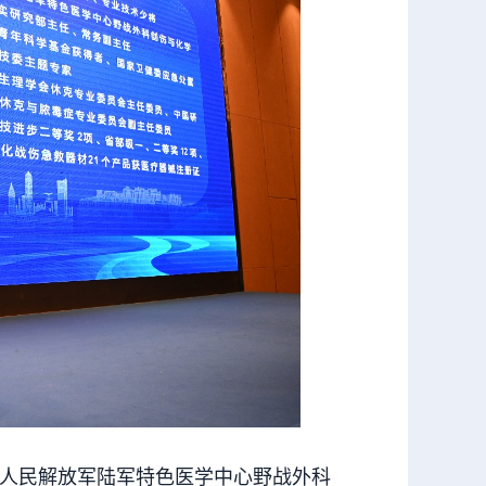
人民解放军陆军特色医学中心野战外科