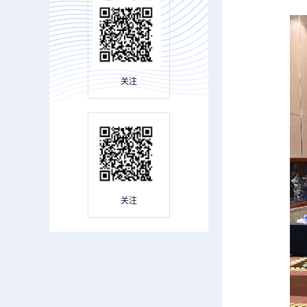
关注
关注