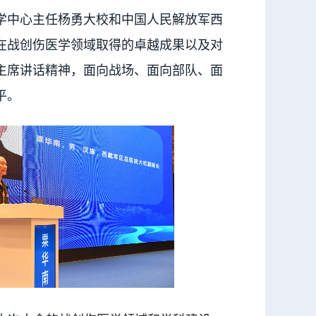
学中心主任杨勇大校和中国人民解放军西
在战创伤医学领域取得的卓越成果以及对
主席讲话精神，面向战场、面向部队、面
平。