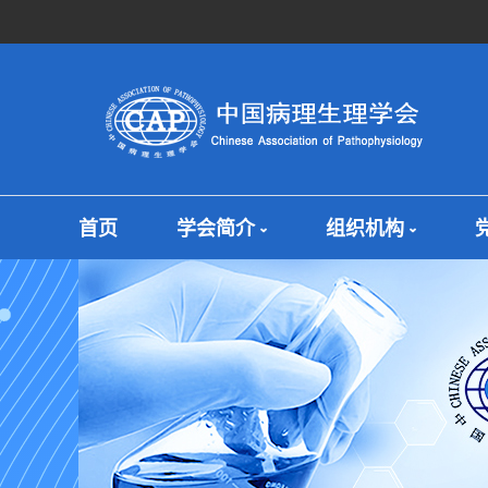
首页
学会简介
组织机构