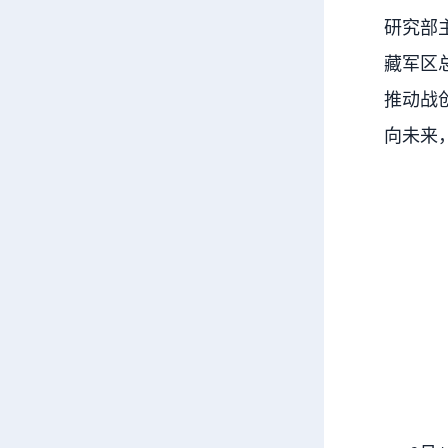
研究部
藏军区
推动战
向未来