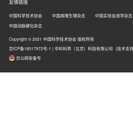
友情链接
中国科学技术协会
中国病理生理杂志
中国实验血液学杂志
中国动脉硬化杂志
Copyright © 2021 中国科学技术协会 版权所有
京ICP备18017972号-1
|
中科科界（北京）科技有限公司（技术支
京公网安备号