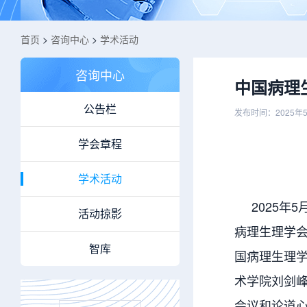
首页
>
咨询中心
>
学术活动
咨询中心
中国病理
公告栏
发布时间：2025年
学会章程
学术活动
2025年5
活动掠影
病理生理学会
智库
国病理生理
术学院刘剑峰
会议和论道