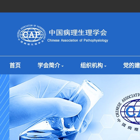
首页
学会简介
组织机构
党的建