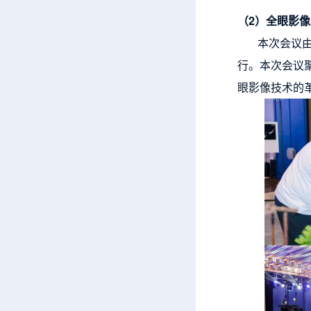
（2）全眼影
本次会议由
行。本次会议
眼影像技术的