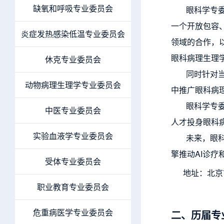
缺氧和呼吸专业委员会
眼科学专
一个开放包容
炎症发热感染低温专业委员会
领域的合作，
眼科病理生理
休克专业委员会
同时针对
动物病理生理学专业委员会
中推广眼科病
眼科学专
中医专业委员会
人才投身眼科
实验血液学专业委员会
未来，眼
擎推动AI诊
受体专业委员会
地址：
北京
职业教育专业委员会
危重病医学专业委员会
二、历届专