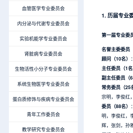
血管医学专业委员会
1. 历届专业
内分泌与代谢专业委员会
第一届专业委
实验机能学专业委员会
名誉主委委员（
肾脏病专业委员会
顾问（1
0名）
主任委员（1
名
生物活性小分子专业委员会
副主任委员（
系统生物医学专业委员会
常务委员（
25
宗明，李俊红
蛋白质修饰与疾病专业委员会
委员（
88名）
青年工作委员会
明，李俊红，
辉，张剑，孙
教学研究专业委员会