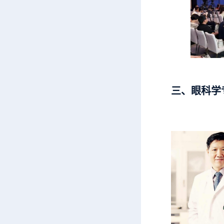
三、眼科学