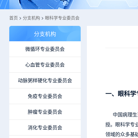
首页
>
分支机构
>
眼科学专业委员会
分支机构
微循环专业委员会
心血管专业委员会
动脉粥样硬化专业委员会
一、眼科学
免疫专业委员会
肿瘤专业委员会
中国病理生理
授。眼科学专
消化专业委员会
领域的众多基