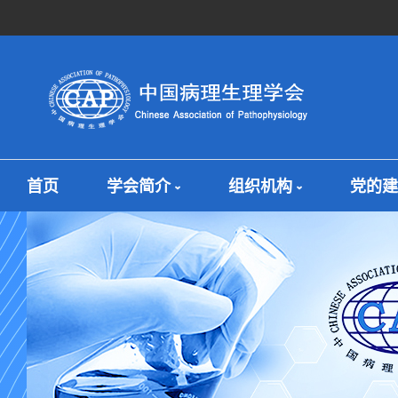
首页
学会简介
组织机构
党的建