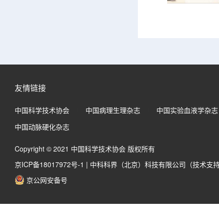
友情链接
中国科学技术协会
中国病理生理杂志
中国实验血液学杂志
中国动脉硬化杂志
Copyright © 2021 中国科学技术协会 版权所有
京ICP备18017972号-1
|
中科科界（北京）科技有限公司（技术支
京公网安备号