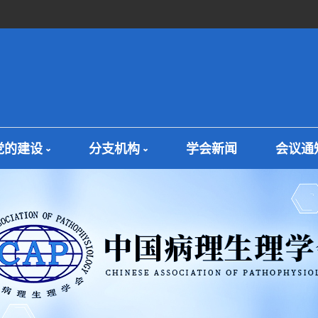
党的建设
分支机构
学会新闻
会议通