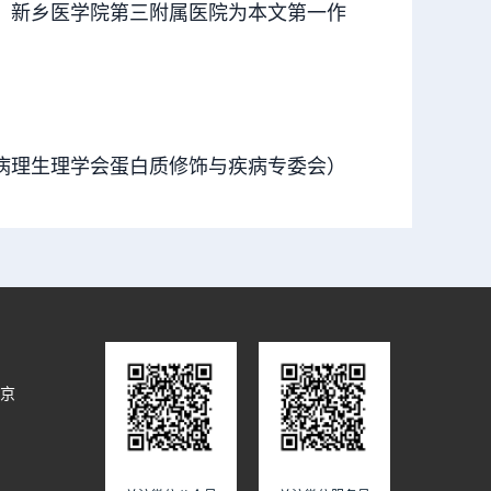
。新乡医学院第三附属医院为本文第一作
国病理生理学会蛋白质修饰与疾病专委会）
北京