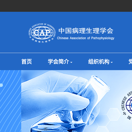
首页
学会简介
组织机构