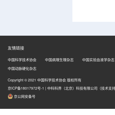
友情链接
中国科学技术协会
中国病理生理杂志
中国实验血液学杂志
中国动脉硬化杂志
Copyright © 2021 中国科学技术协会 版权所有
京ICP备18017972号-1
|
中科科界（北京）科技有限公司（技术支
京公网安备号