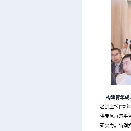
构建青年成才
者讲座”和“
供专属展示平
研实力。特别