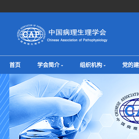
首页
学会简介
组织机构
党的建