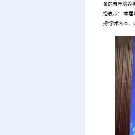
条的青年培养
授表示：“本
持‘学术为本、