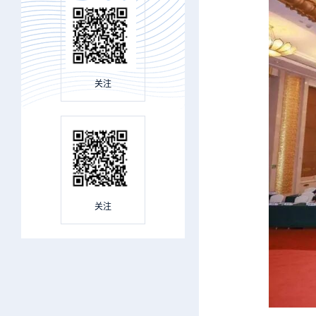
关注
关注