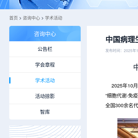
首页
>
咨询中心
>
学术活动
咨询中心
中国病理
公告栏
发布时间：2025年1
学会章程
学术活动
2025年10
“细胞代谢-免
活动掠影
全国300余名
智库