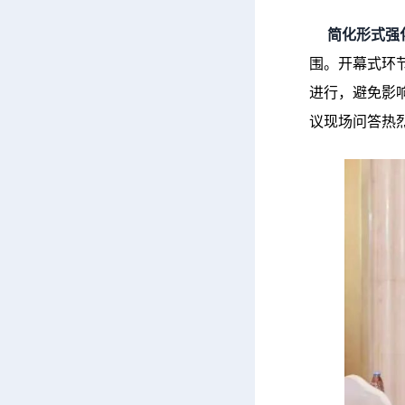
简化形式强化
围。开幕式环
进行，避免影
议现场问答热