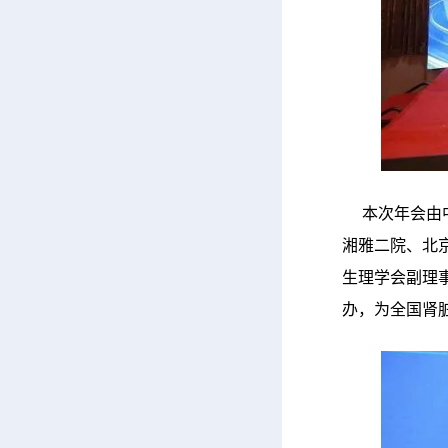
本次年会由中
湘雅二院、北
生理学会副理
办，为全国肾