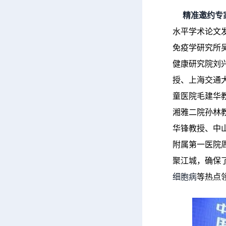
精准邀约专家
水平学术论文
免疫学研究所
健康研究院刘
授、上海交通
童医院毛建华
湘雅二院孙林
华锋教授、中
附属第一医院
聚江城，确保
细胞病
等热点