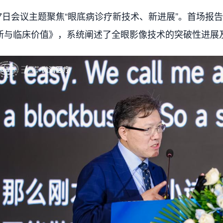
日会议主题聚焦“眼底病诊疗新技术、新进展”。首场报
新与临床价值》，系统阐述了全眼影像技术的突破性进展