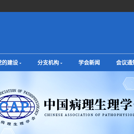
党的建设
分支机构
学会新闻
会议通