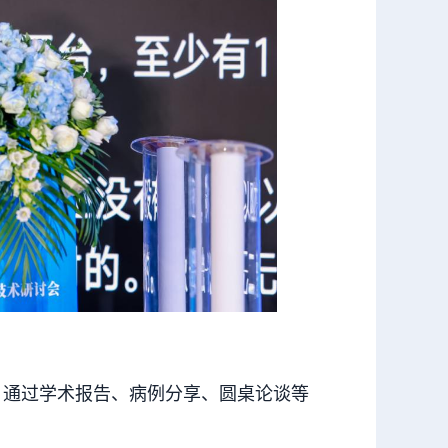
，通过学术报告、病例分享、圆桌论谈等