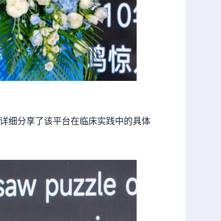
详细分享了该平台在临床实践中的具体