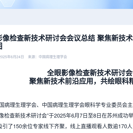
影像检查新技术研讨会会议总结 聚焦新技
图
025年6月24日
来源：中国病理生理学会
全眼影像检查新技术研讨会
聚焦新技术前沿应用，共绘眼科
病理生理学会、中国病理生理学会眼科学专业委员会主
影像检查新技术研讨会”于2025年6月7日至8日在苏州成
吸引了150余位专家线下齐聚，线上直播观看人数逾170