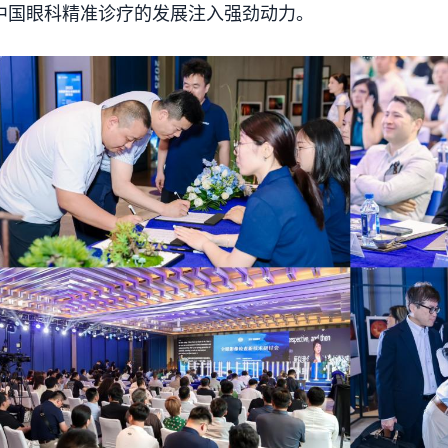
中国眼科精准诊疗的发展注入强劲动力。