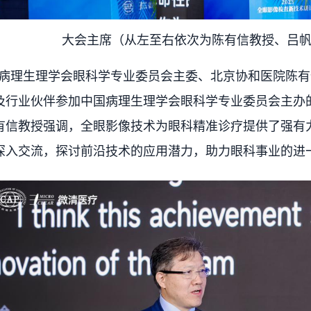
大会主席（从左至右依次为陈有信教授、吕
理生理学会眼科学专业委员会主委、北京协和医院陈有
及行业伙伴参加中国病理生理学会眼科学专业委员会主办
有信教授强调，全眼影像技术为眼科精准诊疗提供了强有
深入交流，探讨前沿技术的应用潜力，助力眼科事业的进