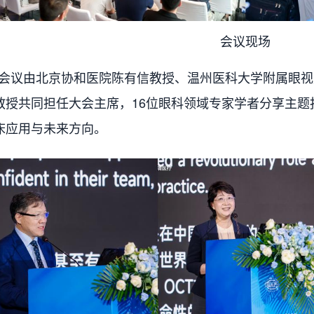
会议现场
议由北京协和医院陈有信教授、温州医科大学附属眼视
教授共同担任大会主席，16位眼科领域专家学者分享主题
床应用与未来方向。