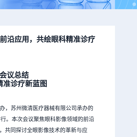
术前沿应用，共绘眼科精准诊疗
会议总结
精准诊疗新蓝图
办，苏州微清医疗器械有限公司承办的
功举行。本次会议聚焦眼科影像领域的前沿
人，共同探讨全眼影像技术的革新与应