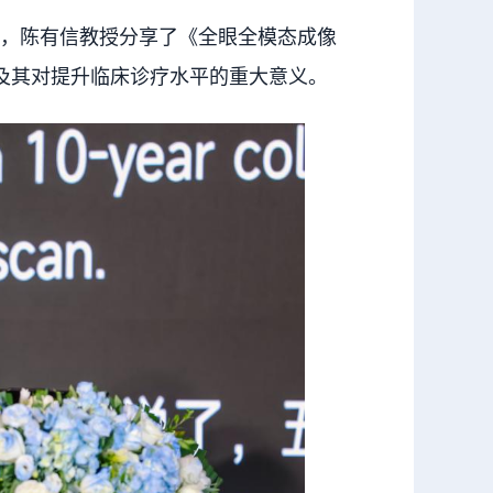
告，陈有信教授分享了《全眼全模态成像
及其对提升临床诊疗水平的重大意义。