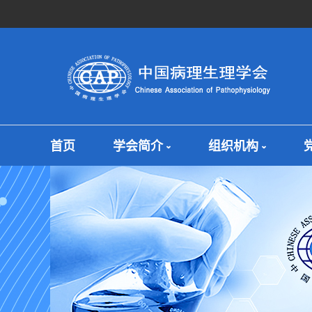
首页
学会简介
组织机构