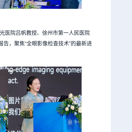
光医院吕帆教授、徐州市第一人民医院
报告，聚焦“全眼影像检查技术”的最新进