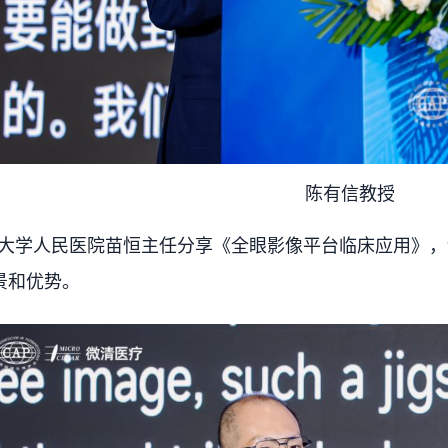
陈有信教授
学人民医院苗恒主任分享《全眼影像平台临床应用》，
景和优势。