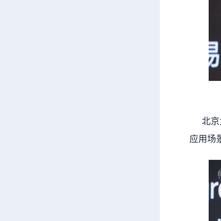
北京大
应用场