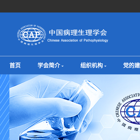
首页
学会简介
组织机构
党的建