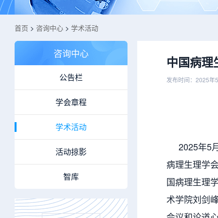
首页
>
咨询中心
>
学术活动
咨询中心
中国病理
公告栏
发布时间：2025年
学会章程
学术活动
2025年5
活动掠影
病理生理学会
智库
国病理生理
术学院刘剑峰
会议和论道