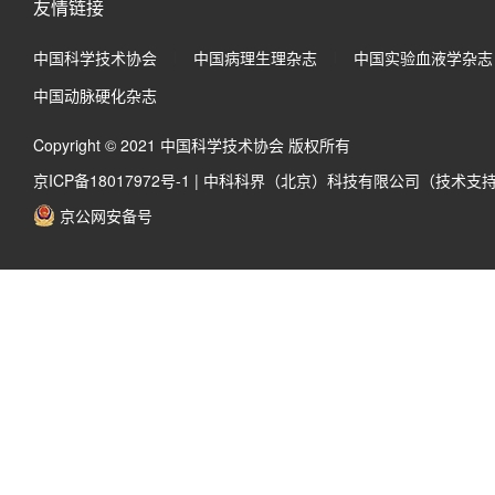
友情链接
中国科学技术协会
中国病理生理杂志
中国实验血液学杂志
中国动脉硬化杂志
Copyright © 2021 中国科学技术协会 版权所有
京ICP备18017972号-1
|
中科科界（北京）科技有限公司（技术支
京公网安备号