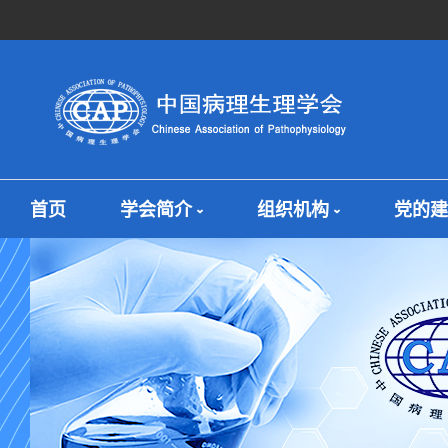
首页
学会简介
组织机构
党的建