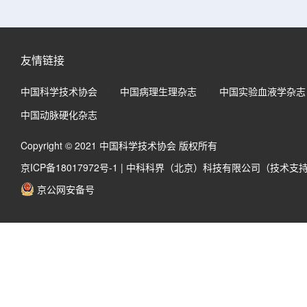
友情链接
中国科学技术协会
中国病理生理杂志
中国实验血液学杂志
中国动脉硬化杂志
Copyright © 2021 中国科学技术协会 版权所有
京ICP备18017972号-1
|
中科科界（北京）科技有限公司（技术支
京公网安备号