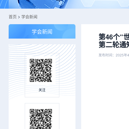
首页
>
学会新闻
学会新闻
第46个
第二轮通
发布时间：2025年
关注